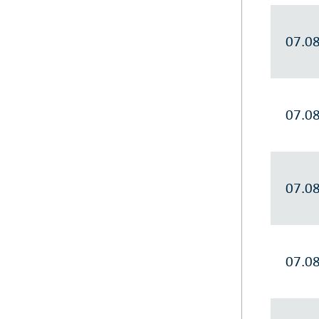
07.0
07.0
07.0
07.0