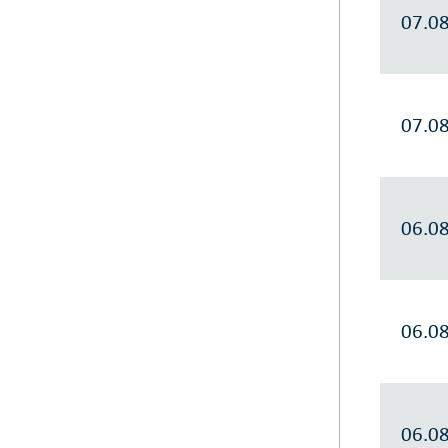
07.0
07.0
06.0
06.0
06.0