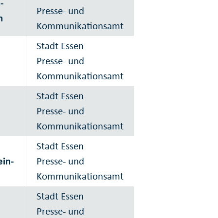
-
Presse- und
h
Kommunikationsamt
Stadt Essen
Presse- und
Kommunikationsamt
Stadt Essen
Presse- und
Kommunikationsamt
Stadt Essen
ein-
Presse- und
Kommunikationsamt
Stadt Essen
Presse- und