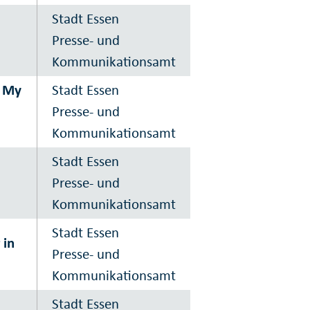
Stadt Essen
Presse- und
Kommunikationsamt
n My
Stadt Essen
Presse- und
Kommunikationsamt
Stadt Essen
n
Presse- und
Kommunikationsamt
Stadt Essen
 in
Presse- und
Kommunikationsamt
Stadt Essen