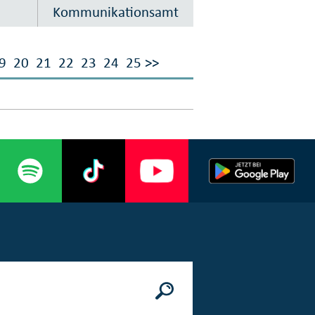
Kommunikationsamt
9
20
21
22
23
24
25
>>