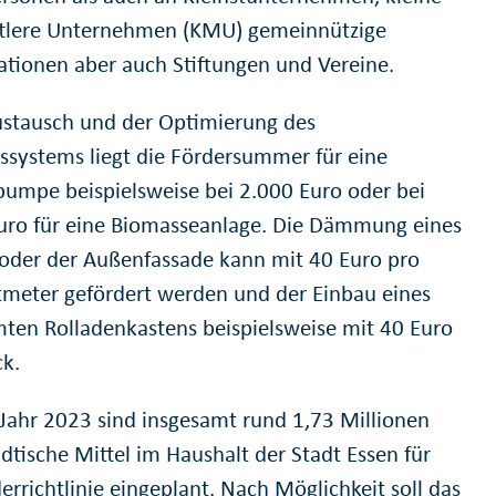
tlere Unternehmen (KMU) gemeinnützige
ationen aber auch Stiftungen und Vereine.
stausch und der Optimierung des
ssystems liegt die Fördersummer für eine
mpe beispielsweise bei 2.000 Euro oder bei
uro für eine Biomasseanlage. Die Dämmung eines
oder der Außenfassade kann mit 40 Euro pro
meter gefördert werden und der Einbau eines
en Rolladenkastens beispielsweise mit 40 Euro
ck.
 Jahr 2023 sind insgesamt rund 1,73 Millionen
dtische Mittel im Haushalt der Stadt Essen für
errichtlinie eingeplant. Nach Möglichkeit soll das