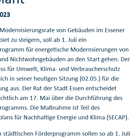
2023
Modernisierungsrate von Gebäuden im Essener
iet zu steigern, soll ab 1. Juli ein
rogramm für energetische Modernsierungen von
nd Nichtwohngebäuden an den Start gehen. Der
ss für Umwelt, Klima- und Verbraucherschutz
ich in seiner heutigen Sitzung (02.05.) für die
ng aus. Der Rat der Stadt Essen entscheidet
ichtlich am 17. Mai über die Durchführung des
rogramms. Die Maßnahme ist Teil des
plans für Nachhaltige Energie und Klima (SECAP).
 städtischen Förderprogramm sollen so ab 1. Juli