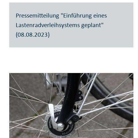
Pressemitteilung "Einführung eines
Lastenradverleihsystems geplant"
(08.08.2023)