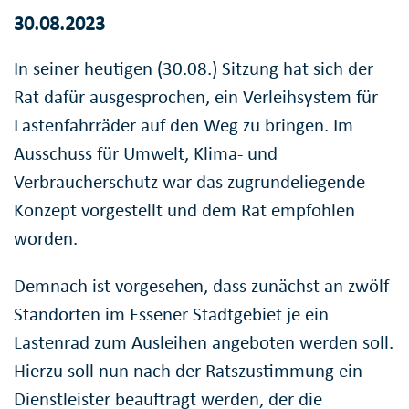
30.08.2023
In seiner heutigen (30.08.) Sitzung hat sich der
Rat dafür ausgesprochen, ein Verleihsystem für
Lastenfahrräder auf den Weg zu bringen. Im
Ausschuss für Umwelt, Klima- und
Verbraucherschutz war das zugrundeliegende
Konzept vorgestellt und dem Rat empfohlen
worden.
Demnach ist vorgesehen, dass zunächst an zwölf
Standorten im Essener Stadtgebiet je ein
Lastenrad zum Ausleihen angeboten werden soll.
Hierzu soll nun nach der Ratszustimmung ein
Dienstleister beauftragt werden, der die