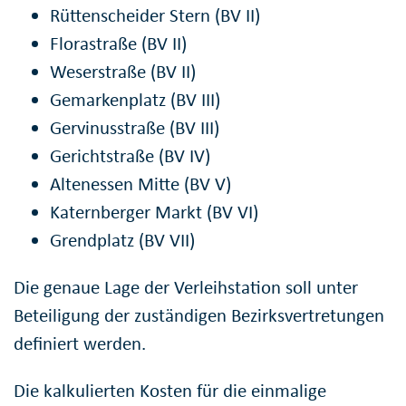
Rüttenscheider Stern (BV II)
Florastraße (BV II)
Weserstraße (BV II)
Gemarkenplatz (BV III)
Gervinusstraße (BV III)
Gerichtstraße (BV IV)
Altenessen Mitte (BV V)
Katernberger Markt (BV VI)
Grendplatz (BV VII)
Die genaue Lage der Verleihstation soll unter
Beteiligung der zuständigen Bezirksvertretungen
definiert werden.
Die kalkulierten Kosten für die einmalige