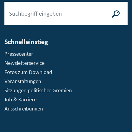
Schnelleinstieg
Pressecenter
Newsletterservice
Fotos zum Download
Veranstaltungen
Sitzungen politischer Gremien
Job & Karriere
Ausschreibungen