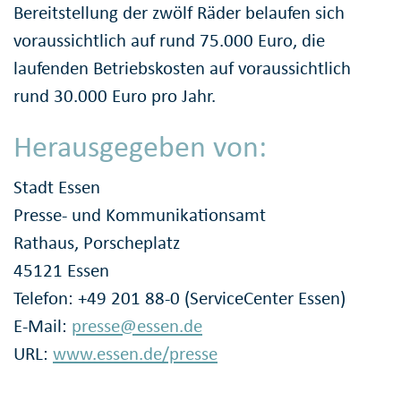
Bereitstellung der zwölf Räder belaufen sich
voraussichtlich auf rund 75.000 Euro, die
laufenden Betriebskosten auf voraussichtlich
rund 30.000 Euro pro Jahr.
Herausgegeben von:
Stadt Essen
Presse- und Kommunikationsamt
Rathaus, Porscheplatz
45121 Essen
Telefon: +49 201 88-0 (ServiceCenter Essen)
E-Mail:
presse@essen.de
URL:
www.essen.de/presse