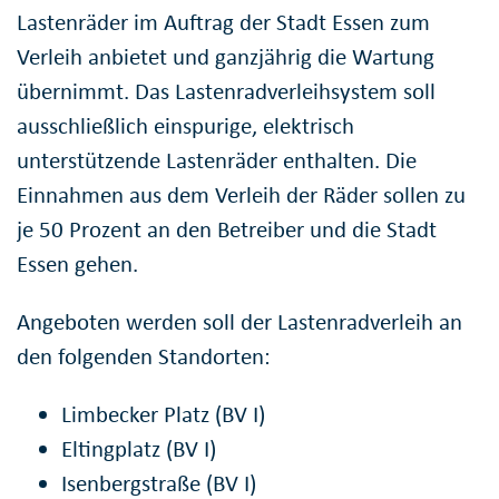
Lastenräder im Auftrag der Stadt Essen zum
Verleih anbietet und ganzjährig die Wartung
übernimmt. Das Lastenradverleihsystem soll
ausschließlich einspurige, elektrisch
unterstützende Lastenräder enthalten. Die
Einnahmen aus dem Verleih der Räder sollen zu
je 50 Prozent an den Betreiber und die Stadt
Essen gehen.
Angeboten werden soll der Lastenradverleih an
den folgenden Standorten:
Limbecker Platz (BV I)
Eltingplatz (BV I)
Isenbergstraße (BV I)