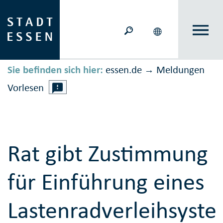
Sie befinden sich hier:
essen.de
Meldungen
→
Vorlesen
Rat gibt Zustimmung
für Einführung eines
Lastenradverleihsyst