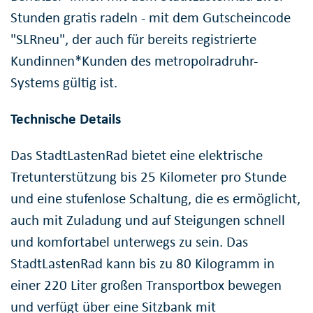
Stunden gratis radeln - mit dem Gutscheincode
"SLRneu", der auch für bereits registrierte
Kundinnen*Kunden des metropolradruhr-
Systems gültig ist.
Technische Details
Das StadtLastenRad bietet eine elektrische
Tretunterstützung bis 25 Kilometer pro Stunde
und eine stufenlose Schaltung, die es ermöglicht,
auch mit Zuladung und auf Steigungen schnell
und komfortabel unterwegs zu sein. Das
StadtLastenRad kann bis zu 80 Kilogramm in
einer 220 Liter großen Transportbox bewegen
und verfügt über eine Sitzbank mit