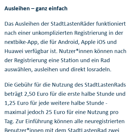
Ausleihen – ganz einfach
Das Ausleihen der StadtLastenRäder funktioniert
nach einer unkomplizierten Registrierung in der
nextbike-App, die für Android, Apple iOS und
Huawei verfügbar ist. Nutzer*innen können nach
der Registrierung eine Station und ein Rad
auswählen, ausleihen und direkt losradeln.
Die Gebühr für die Nutzung des StadtLastenRads
beträgt 2,50 Euro für die erste halbe Stunde und
1,25 Euro für jede weitere halbe Stunde -
maximal jedoch 25 Euro für eine Nutzung pro
Tag. Zur Einführung können alle neuregistrierten
Benutzer*innen mit dem StadtLastenRad zwei