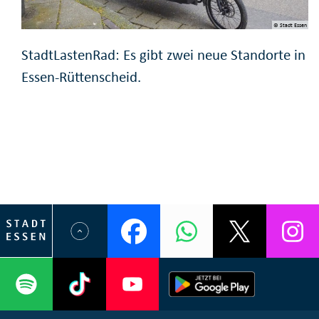
© Stadt Essen
StadtLastenRad: Es gibt zwei neue Standorte in
Essen-Rüttenscheid.