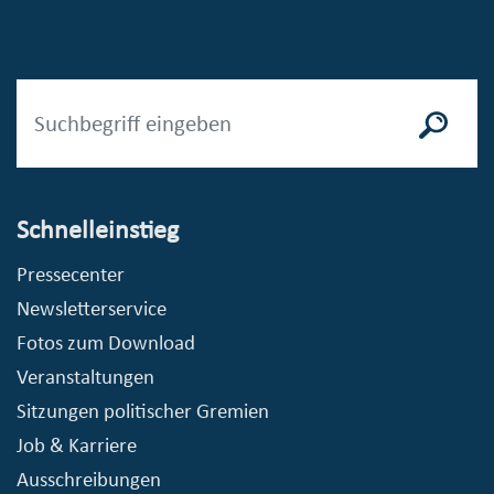
Schnelleinstieg
Pressecenter
Newsletterservice
Fotos zum Download
Veranstaltungen
Sitzungen politischer Gremien
Job & Karriere
Ausschreibungen