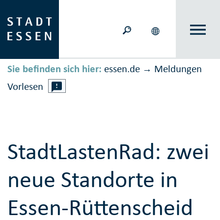
Sie befinden sich hier:
essen.de
Meldungen
→
Vorlesen
StadtLastenRad: zwei
neue Standorte in
Essen-Rüttenscheid