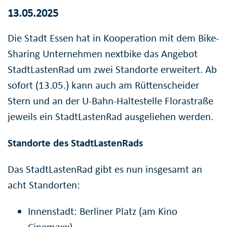
13.05.2025
Die Stadt Essen hat in Kooperation mit dem Bike-
Sharing Unternehmen nextbike das Angebot
StadtLastenRad um zwei Standorte erweitert. Ab
sofort (13.05.) kann auch am Rüttenscheider
Stern und an der U-Bahn-Haltestelle Florastraße
jeweils ein StadtLastenRad ausgeliehen werden.
Standorte des StadtLastenRads
Das StadtLastenRad gibt es nun insgesamt an
acht Standorten:
Innenstadt: Berliner Platz (am Kino
Cinemaxx)