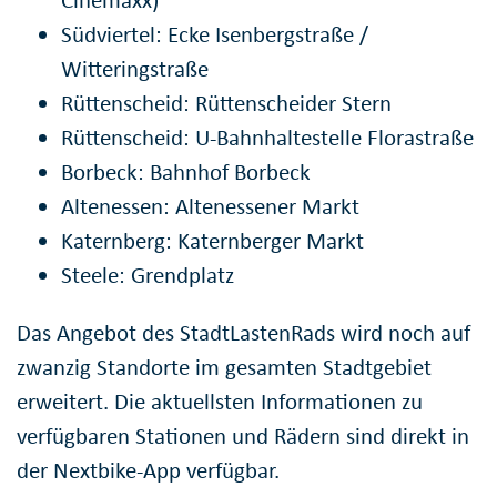
Südviertel: Ecke Isenbergstraße /
Witteringstraße
Rüttenscheid: Rüttenscheider Stern
Rüttenscheid: U-Bahnhaltestelle Florastraße
Borbeck: Bahnhof Borbeck
Altenessen: Altenessener Markt
Katernberg: Katernberger Markt
Steele: Grendplatz
Das Angebot des StadtLastenRads wird noch auf
zwanzig Standorte im gesamten Stadtgebiet
erweitert. Die aktuellsten Informationen zu
verfügbaren Stationen und Rädern sind direkt in
der Nextbike-App verfügbar.