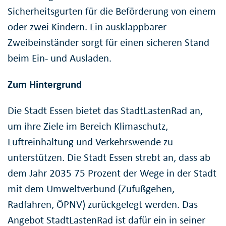
Sicherheitsgurten für die Beförderung von einem
oder zwei Kindern. Ein ausklappbarer
Zweibeinständer sorgt für einen sicheren Stand
beim Ein- und Ausladen.
Zum Hintergrund
Die Stadt Essen bietet das StadtLastenRad an,
um ihre Ziele im Bereich Klimaschutz,
Luftreinhaltung und Verkehrswende zu
unterstützen. Die Stadt Essen strebt an, dass ab
dem Jahr 2035 75 Prozent der Wege in der Stadt
mit dem Umweltverbund (Zufußgehen,
Radfahren, ÖPNV) zurückgelegt werden. Das
Angebot StadtLastenRad ist dafür ein in seiner