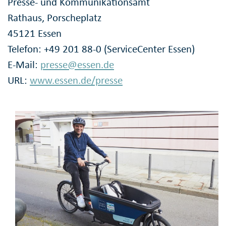
Presse- und Kommunikationsamt
Rathaus, Porscheplatz
45121 Essen
Telefon: +49 201 88-0 (ServiceCenter Essen)
E-Mail:
presse@essen.de
URL:
www.essen.de/presse