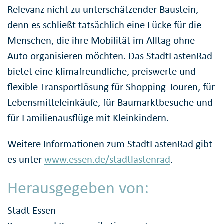
Relevanz nicht zu unterschätzender Baustein,
denn es schließt tatsächlich eine Lücke für die
Menschen, die ihre Mobilität im Alltag ohne
Auto organisieren möchten. Das StadtLastenRad
bietet eine klimafreundliche, preiswerte und
flexible Transportlösung für Shopping-Touren, für
Lebensmitteleinkäufe, für Baumarktbesuche und
für Familienausflüge mit Kleinkindern.
Weitere Informationen zum StadtLastenRad gibt
es unter
www.essen.de/stadtlastenrad
.
Herausgegeben von:
Stadt Essen