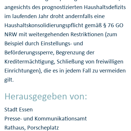
angesichts des prognostizierten Haushaltsdefizits
im laufenden Jahr droht andernfalls eine
Haushaltskonsolidierungspflicht gemäß § 76 GO
NRW mit weitergehenden Restriktionen (zum
Beispiel durch Einstellungs- und
Beförderungssperre, Begrenzung der
Kreditermächtigung, Schließung von freiwilligen
Einrichtungen), die es in jedem Fall zu vermeiden
gilt.
Herausgegeben von:
Stadt Essen
Presse- und Kommunikationsamt
Rathaus, Porscheplatz