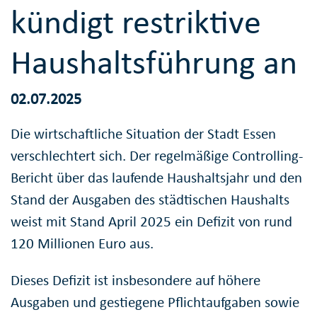
kündigt restriktive
Haushaltsführung an
02.07.2025
Die wirtschaftliche Situation der Stadt Essen
verschlechtert sich. Der regelmäßige Controlling-
Bericht über das laufende Haushaltsjahr und den
Stand der Ausgaben des städtischen Haushalts
weist mit Stand April 2025 ein Defizit von rund
120 Millionen Euro aus.
Dieses Defizit ist insbesondere auf höhere
Ausgaben und gestiegene Pflichtaufgaben sowie