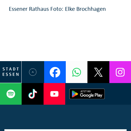
Essener Rathaus Foto: Elke Brochhagen