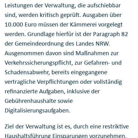
Leistungen der Verwaltung, die aufschiebbar
sind, werden kritisch geprüft. Ausgaben über
10.000 Euro müssen der Kämmerei vorgelegt
werden. Grundlage hierfür ist der Paragraph 82
der Gemeindeordnung des Landes NRW.
Ausgenommen davon sind Maßnahmen zur
Verkehrssicherungspflicht, zur Gefahren- und
Schadensabwehr, bereits eingegangene
vertragliche Verpflichtungen oder vollständig
refinanzierte Aufgaben, inklusive der
Gebührenhaushalte sowie
Digitalisierungsaufgaben.
Ziel der Verwaltung ist es, durch eine restriktive
Haushaltsführung Einsparungen vorzunehmen,