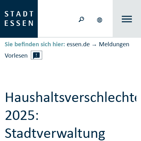
Sie befinden sich hier:
essen.de
Meldungen
→
Vorlesen
Haushaltsverschlecht
2025:
Stadtverwaltung