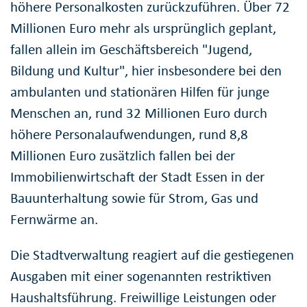
höhere Personalkosten zurückzuführen. Über 72
Millionen Euro mehr als ursprünglich geplant,
fallen allein im Geschäftsbereich "Jugend,
Bildung und Kultur", hier insbesondere bei den
ambulanten und stationären Hilfen für junge
Menschen an, rund 32 Millionen Euro durch
höhere Personalaufwendungen, rund 8,8
Millionen Euro zusätzlich fallen bei der
Immobilienwirtschaft der Stadt Essen in der
Bauunterhaltung sowie für Strom, Gas und
Fernwärme an.
Die Stadtverwaltung reagiert auf die gestiegenen
Ausgaben mit einer sogenannten restriktiven
Haushaltsführung. Freiwillige Leistungen oder