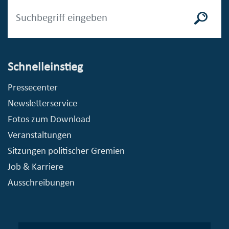
Schnelleinstieg
Pressecenter
Newsletterservice
Fotos zum Download
Veranstaltungen
Sitzungen politischer Gremien
Job & Karriere
Ausschreibungen