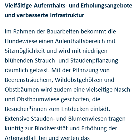
Vielfältige Aufenthalts- und Erholungsangebote
und verbesserte Infrastruktur
Im Rahmen der Bauarbeiten bekommt die
Hundewiese einen Aufenthaltsbereich mit
Sitzmöglichkeit und wird mit niedrigen
blühenden Strauch- und Staudenpflanzung
räumlich gefasst. Mit der Pflanzung von
Beerensträuchern, Wildobstgehölzen und
Obstbäumen wird zudem eine vielseitige Nasch-
und Obstbaumwiese geschaffen, die
Besucher*innen zum Entdecken einlädt.
Extensive Stauden- und Blumenwiesen tragen
künftig zur Biodiversität und Erhöhung der
Artenvielfalt bei und werten das