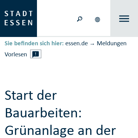
Sie befinden sich hier:
essen.de
Meldungen
→
Vorlesen
Start der
Bauarbeiten:
Grünanlage an der