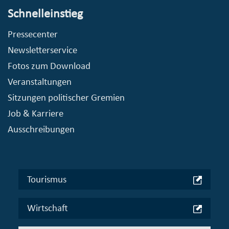
Schnelleinstieg
Pressecenter
Newsletterservice
Fotos zum Download
Veranstaltungen
Sitzungen politischer Gremien
Job & Karriere
Ausschreibungen
Tourismus
Wirtschaft