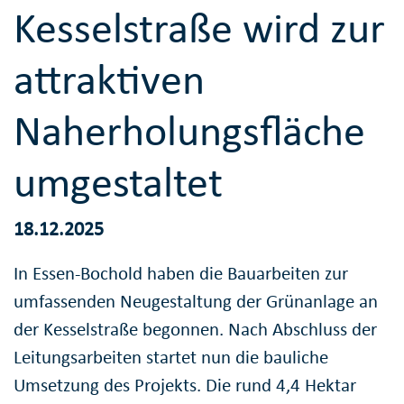
Kesselstraße wird zur
attraktiven
Naherholungsfläche
umgestaltet
18.12.2025
In Essen-Bochold haben die Bauarbeiten zur
umfassenden Neugestaltung der Grünanlage an
der Kesselstraße begonnen. Nach Abschluss der
Leitungsarbeiten startet nun die bauliche
Umsetzung des Projekts. Die rund 4,4 Hektar