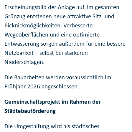
Erscheinungsbild der Anlage auf. Im gesamten
Grünzug entstehen neue attraktive Sitz- und
Picknickmöglichkeiten. Verbesserte
Wegeoberflächen und eine optimierte
Entwässerung sorgen außerdem für eine bessere
Nutzbarkeit – selbst bei stärkeren
Niederschlägen.
Die Bauarbeiten werden voraussichtlich im
Frühjahr 2026 abgeschlossen.
Gemeinschaftsprojekt im Rahmen der
Städtebauförderung
Die Umgestaltung wird als städtisches