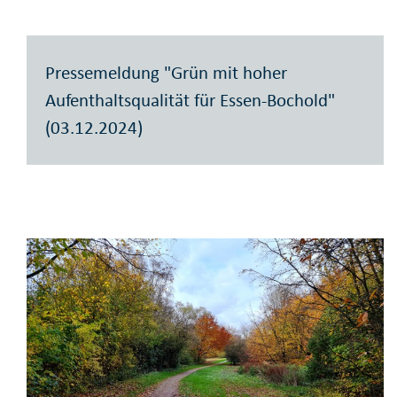
Pressemeldung "Grün mit hoher
Aufenthaltsqualität für Essen-Bochold"
(03.12.2024)