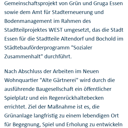
Gemeinschaftsprojekt von Grün und Gruga Essen
sowie dem Amt für Stadterneuerung und
Bodenmanagement im Rahmen des
Stadtteilprojektes WEST umgesetzt, das die Stadt
Essen für die Stadtteile Altendorf und Bochold im
Städtebauförderprogramm "Sozialer
Zusammenhalt" durchführt.
Nach Abschluss der Arbeiten im Neuen
Wohnquartier "Alte Gärtnerei" wird durch die
ausführende Baugesellschaft ein öffentlicher
Spielplatz und ein Regenrückhaltebecken
errichtet. Ziel der Maßnahme ist es, die
Grünanlage langfristig zu einem lebendigen Ort
für Begegnung, Spiel und Erholung zu entwickeln