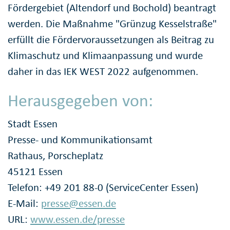
Fördergebiet (Altendorf und Bochold) beantragt
werden. Die Maßnahme "Grünzug Kesselstraße"
erfüllt die Fördervoraussetzungen als Beitrag zu
Klimaschutz und Klimaanpassung und wurde
daher in das IEK WEST 2022 aufgenommen.
Herausgegeben von:
Stadt Essen
Presse- und Kommunikationsamt
Rathaus, Porscheplatz
45121 Essen
Telefon: +49 201 88-0 (ServiceCenter Essen)
E-Mail:
presse@essen.de
URL:
www.essen.de/presse