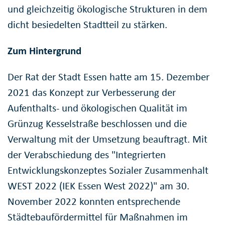
und gleichzeitig ökologische Strukturen in dem
dicht besiedelten Stadtteil zu stärken.
Zum Hintergrund
Der Rat der Stadt Essen hatte am 15. Dezember
2021 das Konzept zur Verbesserung der
Aufenthalts- und ökologischen Qualität im
Grünzug Kesselstraße beschlossen und die
Verwaltung mit der Umsetzung beauftragt. Mit
der Verabschiedung des "Integrierten
Entwicklungskonzeptes Sozialer Zusammenhalt
WEST 2022 (IEK Essen West 2022)" am 30.
November 2022 konnten entsprechende
Städtebaufördermittel für Maßnahmen im