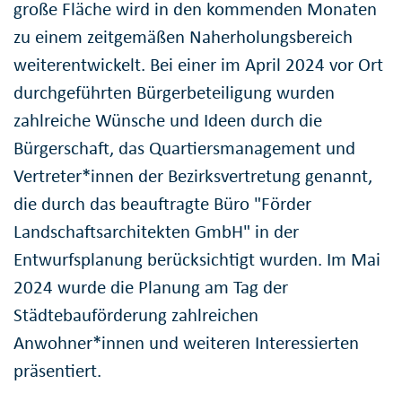
große Fläche wird in den kommenden Monaten
zu einem zeitgemäßen Naherholungsbereich
weiterentwickelt. Bei einer im April 2024 vor Ort
durchgeführten Bürgerbeteiligung wurden
zahlreiche Wünsche und Ideen durch die
Bürgerschaft, das Quartiersmanagement und
Vertreter*innen der Bezirksvertretung genannt,
die durch das beauftragte Büro "Förder
Landschaftsarchitekten GmbH" in der
Entwurfsplanung berücksichtigt wurden. Im Mai
2024 wurde die Planung am Tag der
Städtebauförderung zahlreichen
Anwohner*innen und weiteren Interessierten
präsentiert.