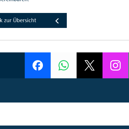
k zur Übersicht