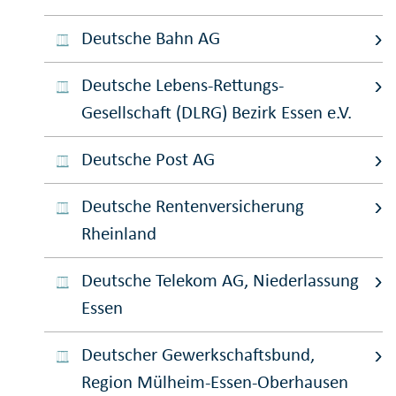
Deutsche Bahn AG
Deutsche Lebens-Rettungs-
Gesellschaft (DLRG) Bezirk Essen e.V.
Deutsche Post AG
Deutsche Rentenversicherung
Rheinland
Deutsche Telekom AG, Niederlassung
Essen
Deutscher Gewerkschaftsbund,
Region Mülheim-Essen-Oberhausen