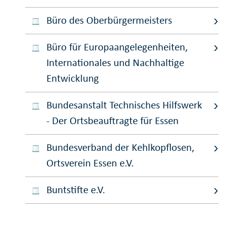
Büro des Oberbürgermeisters
Büro für Europaangelegenheiten,
Internationales und Nachhaltige
Entwicklung
Bundesanstalt Technisches Hilfswerk
- Der Ortsbeauftragte für Essen
Bundesverband der Kehlkopflosen,
Ortsverein Essen e.V.
Buntstifte e.V.