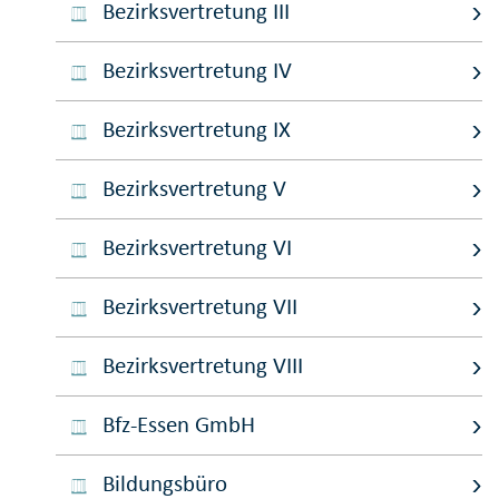
Bezirksvertretung III
Bezirksvertretung IV
Bezirksvertretung IX
Bezirksvertretung V
Bezirksvertretung VI
Bezirksvertretung VII
Bezirksvertretung VIII
Bfz-Essen GmbH
Bildungsbüro