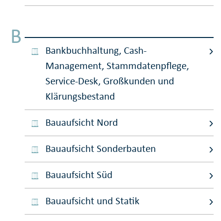
B
Bankbuchhaltung, Cash-
Management, Stammdatenpflege,
Service-Desk, Großkunden und
Klärungsbestand
Bauaufsicht Nord
Bauaufsicht Sonderbauten
Bauaufsicht Süd
Bauaufsicht und Statik