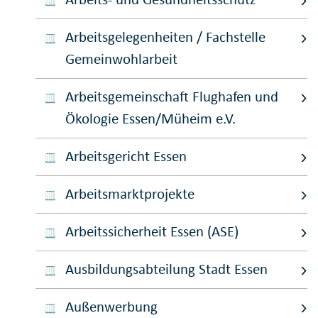
Arbeitsgelegenheiten / Fachstelle
Gemeinwohlarbeit
Arbeitsgemeinschaft Flughafen und
Ökologie Essen/Müheim e.V.
Arbeitsgericht Essen
Arbeitsmarktprojekte
Arbeitssicherheit Essen (ASE)
Ausbildungsabteilung Stadt Essen
Außenwerbung