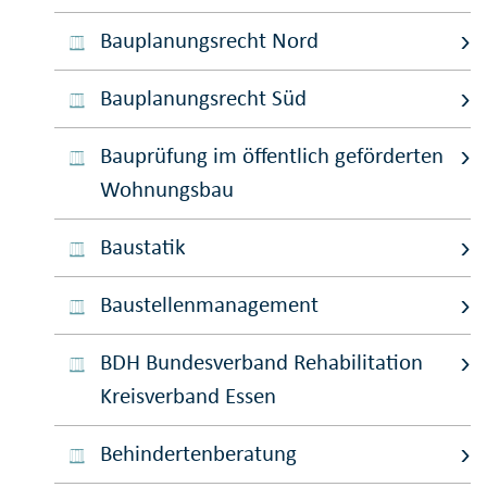
Bauplanungsrecht Nord
Bauplanungsrecht Süd
Bauprüfung im öffentlich geförderten
Wohnungsbau
Baustatik
Baustellenmanagement
BDH Bundesverband Rehabilitation
Kreisverband Essen
Behindertenberatung