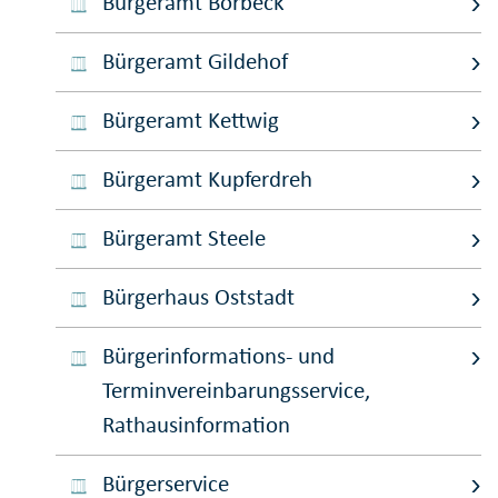
Bürgeramt Borbeck
Bürgeramt Gildehof
Bürgeramt Kettwig
Bürgeramt Kupferdreh
Bürgeramt Steele
Bürgerhaus Oststadt
Bürgerinformations- und
Terminvereinbarungsservice,
Rathausinformation
Bürgerservice