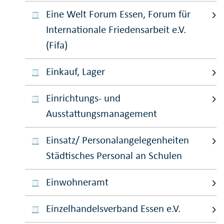
Eine Welt Forum Essen, Forum für
Internationale Friedensarbeit e.V.
(Fifa)
Einkauf, Lager
Einrichtungs- und
Ausstattungsmanagement
Einsatz/ Personalangelegenheiten
Städtisches Personal an Schulen
Einwohneramt
Einzelhandelsverband Essen e.V.