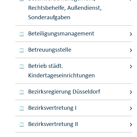
Rechtsbehelfe, Außendienst,
Sonderaufgaben
Beteiligungsmanagement
Betreuungsstelle
Betrieb städt.
Kindertageseinrichtungen
Bezirksregierung Düsseldorf
Bezirksvertretung I
Bezirksvertretung II