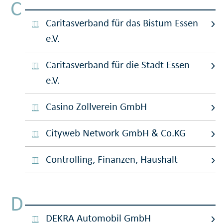
C
Caritasverband für das Bistum Essen
e.V.
Caritasverband für die Stadt Essen
e.V.
Casino Zollverein GmbH
Cityweb Network GmbH & Co.KG
Controlling, Finanzen, Haushalt
D
DEKRA Automobil GmbH