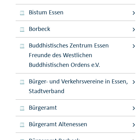
Bistum Essen
Borbeck
Buddhistisches Zentrum Essen
Freunde des Westlichen
Buddhistischen Ordens e.V.
Bürger- und Verkehrsvereine in Essen,
Stadtverband
Bürgeramt
Bürgeramt Altenessen