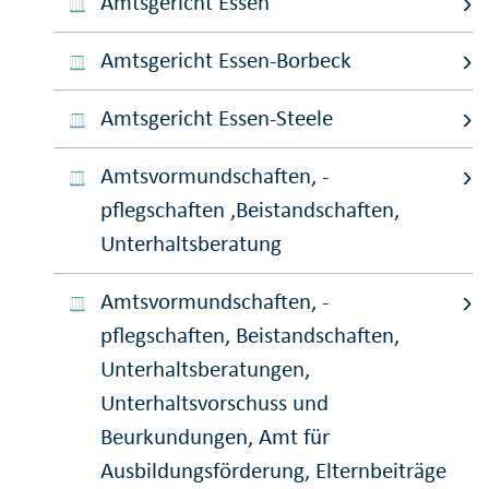
Amtsgericht Essen
Amtsgericht Essen-Borbeck
Amtsgericht Essen-Steele
Amtsvormundschaften, -
pflegschaften ,Beistandschaften,
Unterhaltsberatung
Amtsvormundschaften, -
pflegschaften, Beistandschaften,
Unterhaltsberatungen,
Unterhaltsvorschuss und
Beurkundungen, Amt für
Ausbildungsförderung, Elternbeiträge