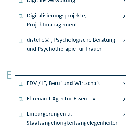
Digitale Verwaltung
Digitalisierungsprojekte,
Projektmanagement
distel e.V. , Psychologische Beratung
und Psychotherapie für Frauen
E
EDV / IT, Beruf und Wirtschaft
Ehrenamt Agentur Essen e.V.
Einbürgerungen u.
Staatsangehörigkeitsangelegenheiten