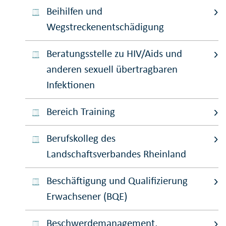
Beihilfen und
Wegstreckenentschädigung
Beratungsstelle zu HIV/Aids und
anderen sexuell übertragbaren
Infektionen
Bereich Training
Berufskolleg des
Landschaftsverbandes Rheinland
Beschäftigung und Qualifizierung
Erwachsener (BQE)
Beschwerdemanagement,