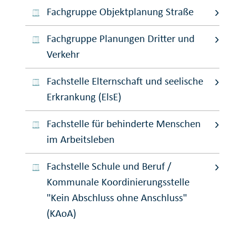
Fachgruppe Objektplanung Straße
Fachgruppe Planungen Dritter und
Verkehr
Fachstelle Elternschaft und seelische
Erkrankung (ElsE)
Fachstelle für behinderte Menschen
im Arbeitsleben
Fachstelle Schule und Beruf /
Kommunale Koordinierungsstelle
"Kein Abschluss ohne Anschluss"
(KAoA)