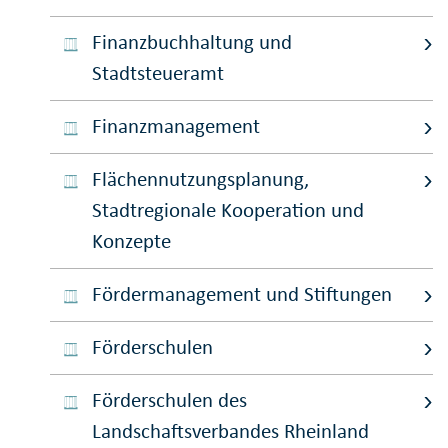
Finanzbuchhaltung und
Stadtsteueramt
Finanzmanagement
Flächennutzungsplanung,
Stadtregionale Kooperation und
Konzepte
Fördermanagement und Stiftungen
Förderschulen
Förderschulen des
Landschaftsverbandes Rheinland