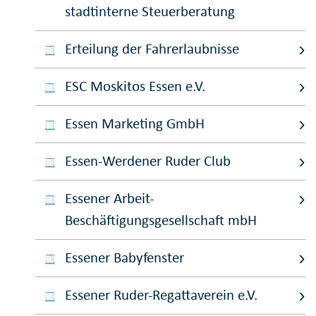
stadtinterne Steuerberatung
Erteilung der Fahrerlaubnisse
ESC Moskitos Essen e.V.
Essen Marketing GmbH
Essen-Werdener Ruder Club
Essener Arbeit-
Beschäftigungsgesellschaft mbH
Essener Babyfenster
Essener Ruder-Regattaverein e.V.