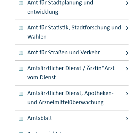
Amt für Stadtplanung und -
entwicklung
Amt für Statistik, Stadtforschung und
Wahlen
Amt für Straßen und Verkehr
Amtsärztlicher Dienst / Ärztin*Arzt
vom Dienst
Amtsärztlicher Dienst, Apotheken-
und Arzneimittelüberwachung
Amtsblatt