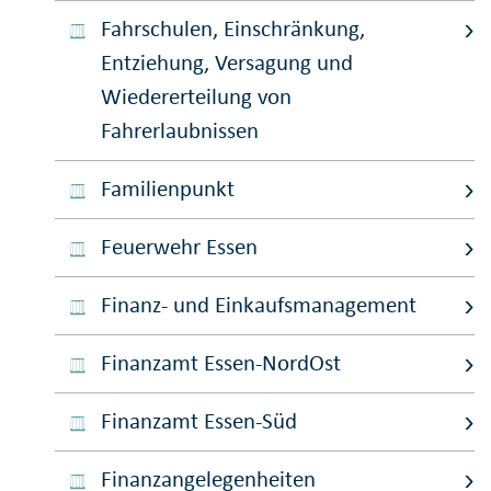
Fahrschulen, Einschränkung,
Entziehung, Versagung und
Wiedererteilung von
Fahrerlaubnissen
Familienpunkt
Feuerwehr Essen
Finanz- und Einkaufsmanagement
Finanzamt Essen-NordOst
Finanzamt Essen-Süd
Finanzangelegenheiten