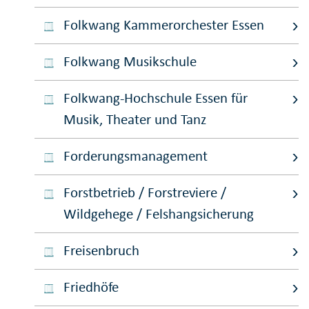
Folkwang Kammerorchester Essen
Folkwang Musikschule
Folkwang-Hochschule Essen für
Musik, Theater und Tanz
Forderungsmanagement
Forstbetrieb / Forstreviere /
Wildgehege / Felshangsicherung
Freisenbruch
Friedhöfe