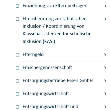
Einziehung von Elternbeiträgen
Elternberatung zur schulischen
Inklusion / Koordinierung von
Klassenassistenzen für schulische
Inklusion (KASI)
Elterngeld
Emschergenossenschaft
Entsorgungsbetriebe Essen GmbH
Entsorgungswirtschaft
Entsorgungswirtschaft und