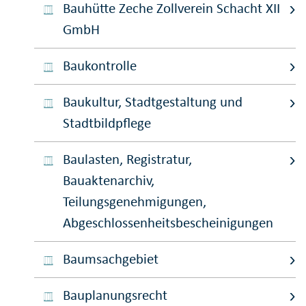
Bauhütte Zeche Zollverein Schacht XII
GmbH
Baukontrolle
Baukultur, Stadtgestaltung und
Stadtbildpflege
Baulasten, Registratur,
Bauaktenarchiv,
Teilungsgenehmigungen,
Abgeschlossenheitsbescheinigungen
Baumsachgebiet
Bauplanungsrecht