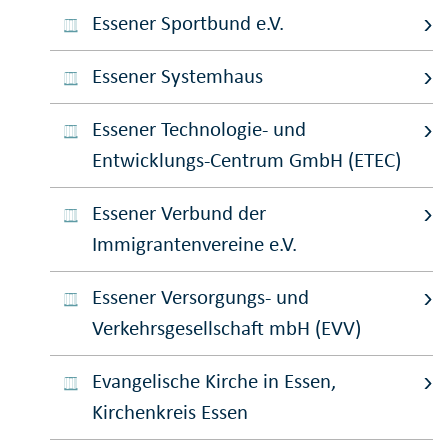
Essener Sportbund e.V.
Essener Systemhaus
Essener Technologie- und
Entwicklungs-Centrum GmbH (ETEC)
Essener Verbund der
Immigrantenvereine e.V.
Essener Versorgungs- und
Verkehrsgesellschaft mbH (EVV)
Evangelische Kirche in Essen,
Kirchenkreis Essen