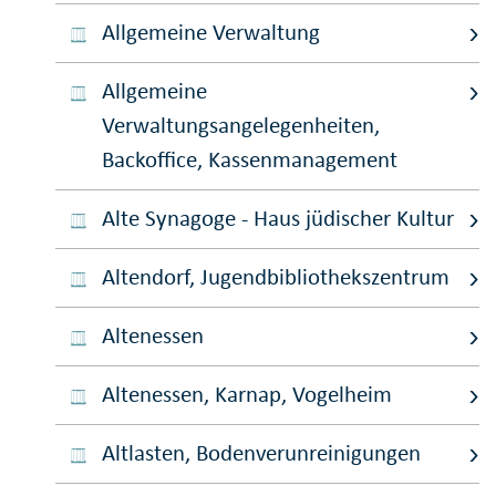
Allgemeine Verwaltung
Allgemeine
Verwaltungsangelegenheiten,
Backoffice, Kassenmanagement
Alte Synagoge - Haus jüdischer Kultur
Altendorf, Jugendbibliothekszentrum
Altenessen
Altenessen, Karnap, Vogelheim
Altlasten, Bodenverunreinigungen