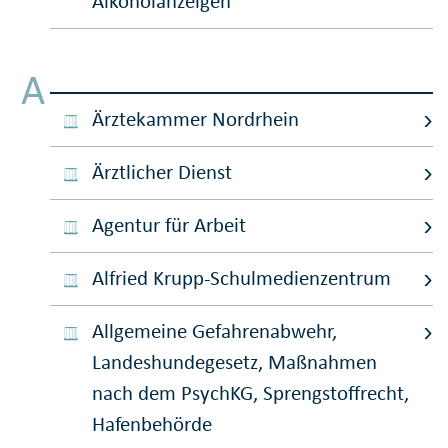
Alkoholanzeigen
A
Ärztekammer Nordrhein
Ärztlicher Dienst
Agentur für Arbeit
Alfried Krupp-Schulmedienzentrum
Allgemeine Gefahrenabwehr,
Landeshundegesetz, Maßnahmen
nach dem PsychKG, Sprengstoffrecht,
Hafenbehörde