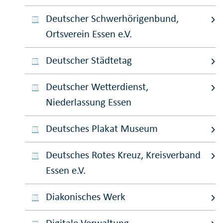
Deutscher Schwerhörigenbund,
Ortsverein Essen e.V.
Deutscher Städtetag
Deutscher Wetterdienst,
Niederlassung Essen
Deutsches Plakat Museum
Deutsches Rotes Kreuz, Kreisverband
Essen e.V.
Diakonisches Werk