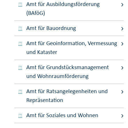
Amt für Ausbildungsförderung
(BAföG)
Amt für Bauordnung
Amt für Geoinformation, Vermessung
und Kataster
Amt für Grundstücksmanagement
und Wohnraumförderung
Amt für Ratsangelegenheiten und
Repräsentation
Amt für Soziales und Wohnen