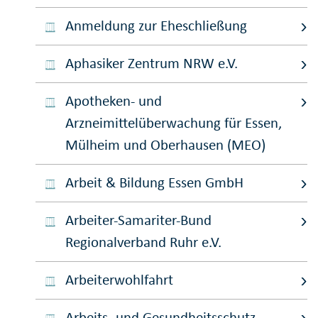
Anmeldung zur Eheschließung
Aphasiker Zentrum NRW e.V.
Apotheken- und
Arzneimittelüberwachung für Essen,
Mülheim und Oberhausen (MEO)
Arbeit & Bildung Essen GmbH
Arbeiter-Samariter-Bund
Regionalverband Ruhr e.V.
Arbeiterwohlfahrt
Arbeits- und Gesundheitsschutz