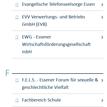
Evangelische Telefonseelsorge Essen
EVV Verwertungs- und Betriebs
GmbH (EVB)
EWG - Essener
Wirtschaftsförderungsgesellschaft
mbH
F
F.E.L.S. - Essener Forum für sexuelle &
geschlechtliche Vielfalt
Fachbereich Schule