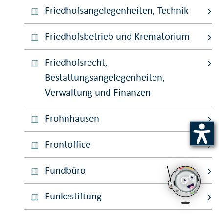
Friedhofsangelegenheiten, Technik
Friedhofsbetrieb und Krematorium
Friedhofsrecht,
Bestattungsangelegenheiten,
Verwaltung und Finanzen
Frohnhausen
Frontoffice
Fundbüro
Funkestiftung