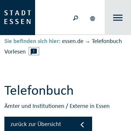
Sie befinden sich hier:
essen.de
Telefonbuch
→
Vorlesen
Telefonbuch
Ämter und Institutionen
/
Externe in Essen
zurück zur Übersicht