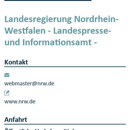
Landesregierung Nordrhein-
Westfalen - Landespresse-
und Informationsamt -
Kontakt
webmaster@nrw.de
www.nrw.de
Anfahrt