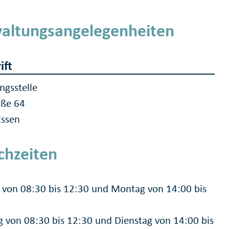
altungsangelegenheiten
ift
ngsstelle
aße 64
Essen
chzeiten
von 08:30 bis 12:30 und Montag von 14:00 bis
g von 08:30 bis 12:30 und Dienstag von 14:00 bis