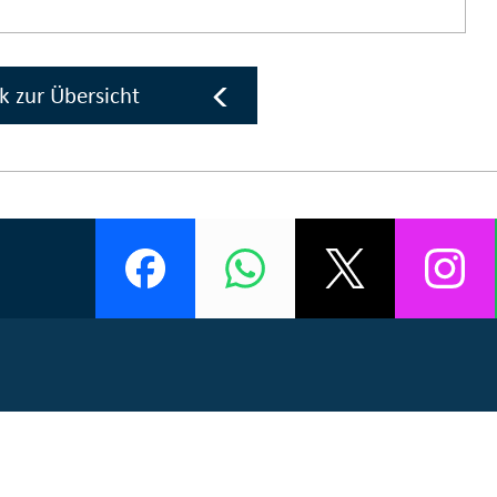
k zur Übersicht