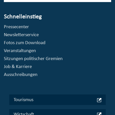
Schnelleinstieg
Pressecenter
Newsletterservice
Fotos zum Download
Veranstaltungen
Sitzungen politischer Gremien
Job & Karriere
Ausschreibungen
Tourismus
Wirtschaft