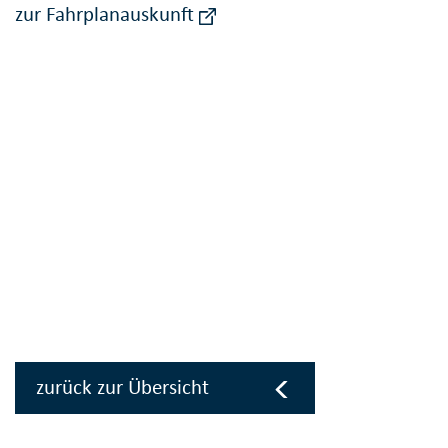
zur Fahrplanauskunft
zurück zur Übersicht