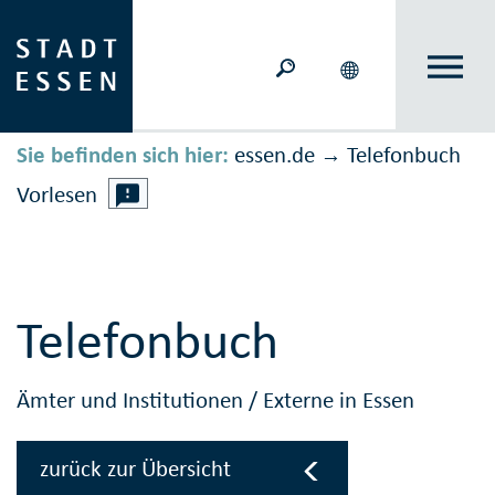
Sie befinden sich hier:
essen.de
Telefonbuch
→
Vorlesen
Telefonbuch
Ämter und Institutionen
/
Externe in Essen
zurück zur Übersicht