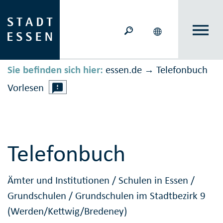
Sie befinden sich hier:
essen.de
Telefonbuch
→
Vorlesen
Telefonbuch
Ämter und Institutionen
/
Schulen in Essen
/
Grundschulen
/
Grundschulen im Stadtbezirk 9
(Werden/Kettwig/Bredeney)