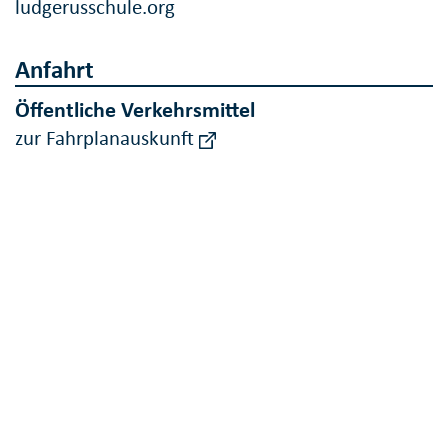
ludgerusschule.org
Anfahrt
Öffentliche Verkehrsmittel
zur Fahrplanauskunft