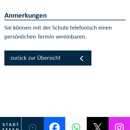
Anmerkungen
Sie können mit der Schule telefonisch einen
persönlichen Termin vereinbaren.
zurück zur Übersicht