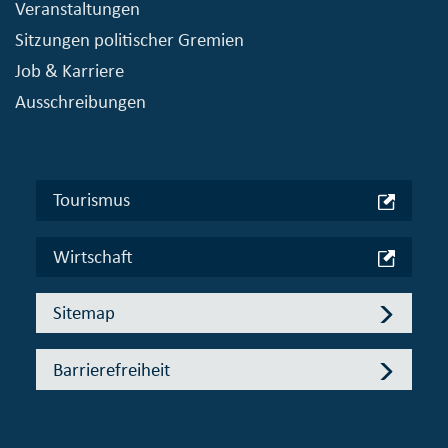
Veranstaltungen
Sitzungen politischer Gremien
Job & Karriere
Ausschreibungen
Tourismus
Wirtschaft
Sitemap
Barrierefreiheit