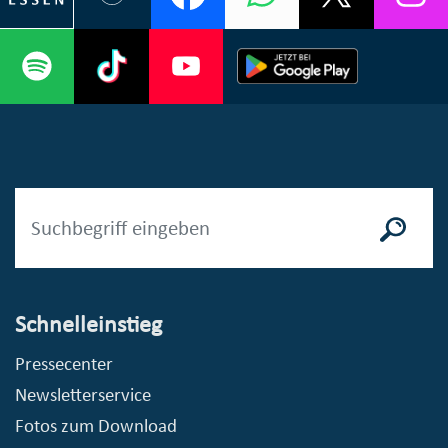
Schnelleinstieg
Pressecenter
Newsletterservice
Fotos zum Download