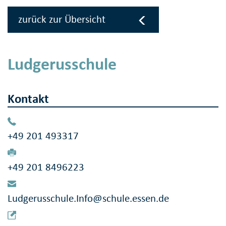
zurück zur Übersicht
Ludgerusschule
Kontakt
+49 201 493317
+49 201 8496223
Ludgerusschule.Info@schule.essen.de