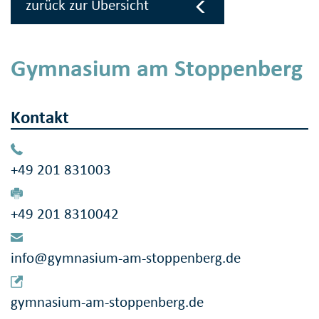
zurück zur Übersicht
Gymnasium am Stoppenberg
Kontakt
+49 201 831003
+49 201 8310042
info@gymnasium-am-stoppenberg.de
gymnasium-am-stoppenberg.de