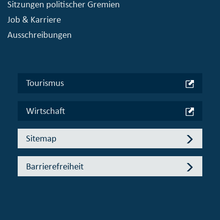
Sitzungen politischer Gremien
Job & Karriere
Ausschreibungen
Tourismus
Wirtschaft
Sitemap
Barrierefreiheit