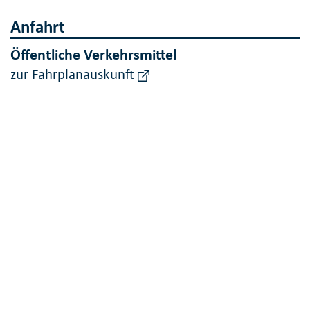
Anfahrt
Öffentliche Verkehrsmittel
zur Fahrplanauskunft