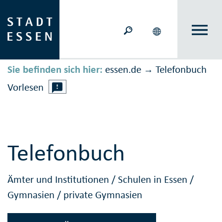
Sie befinden sich hier:
essen.de
Telefonbuch
→
Vorlesen
Telefonbuch
Ämter und Institutionen
/
Schulen in Essen
/
Gymnasien
/
private Gymnasien