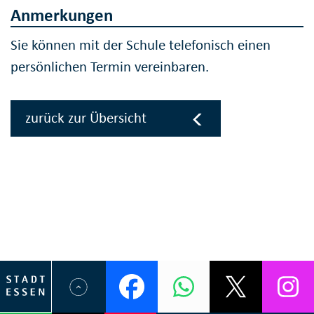
Anmerkungen
Sie können mit der Schule telefonisch einen
persönlichen Termin vereinbaren.
zurück zur Übersicht