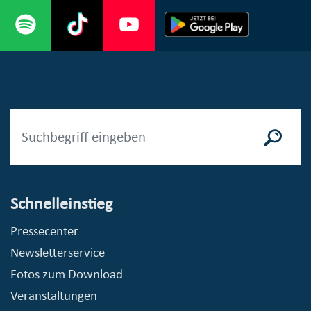
Schnelleinstieg
Pressecenter
Newsletterservice
Fotos zum Download
Veranstaltungen