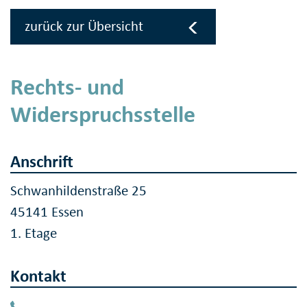
zurück zur Übersicht
Rechts- und
Widerspruchsstelle
Anschrift
Schwanhildenstraße 25
45141 Essen
1. Etage
Kontakt