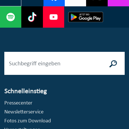
Schnelleinstieg
Pressecenter
Newsletterservice
Fotos zum Download