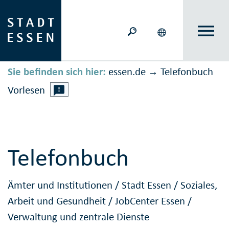
Sie befinden sich hier:
essen.de
Telefonbuch
→
Vorlesen
Telefonbuch
Ämter und Institutionen
/
Stadt Essen
/
Soziales,
Arbeit und Gesundheit
/
JobCenter Essen
/
Verwaltung und zentrale Dienste