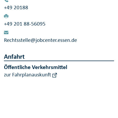
+49 20188
+49 201 88-56095
Rechtsstelle@jobcenter.essen.de
Anfahrt
Öffentliche Verkehrsmittel
zur Fahrplanauskunft