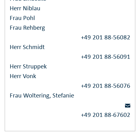
Herr Niblau
Frau Pohl
Frau Rehberg
+49 201 88-56082
Herr Schmidt
+49 201 88-56091
Herr Struppek
Herr Vonk
+49 201 88-56076
Frau Woltering, Stefanie
+49 201 88-67602