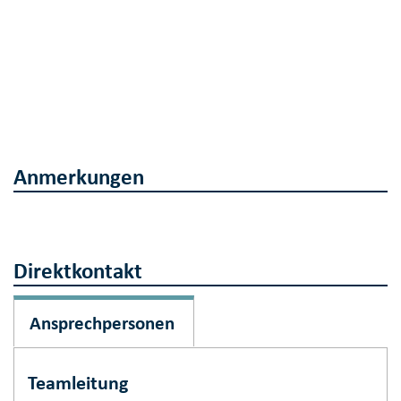
Anmerkungen
Direktkontakt
Ansprechpersonen
Teamleitung