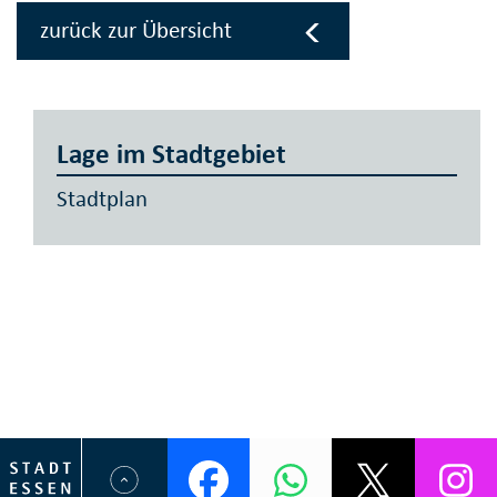
zurück zur Übersicht
Lage im Stadtgebiet
Stadtplan