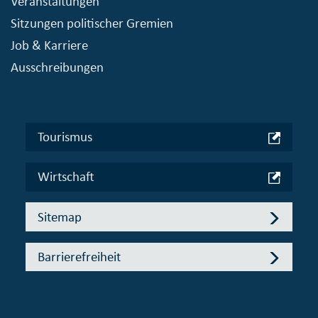
Veranstaltungen
Sitzungen politischer Gremien
Job & Karriere
Ausschreibungen
Tourismus
Wirtschaft
Sitemap
Barrierefreiheit