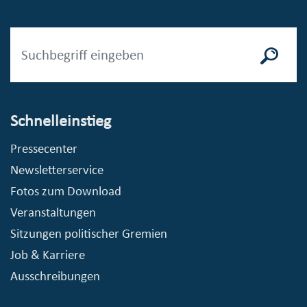
Schnelleinstieg
Pressecenter
Newsletterservice
Fotos zum Download
Veranstaltungen
Sitzungen politischer Gremien
Job & Karriere
Ausschreibungen