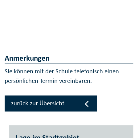
Anmerkungen
Sie können mit der Schule telefonisch einen
persönlichen Termin vereinbaren.
zurück zur Übersicht
Lage im Stadtgebiet