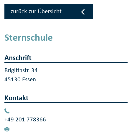
zurück zur Übersicht
Sternschule
Anschrift
Brigittastr. 34
45130 Essen
Kontakt
+49 201 778366