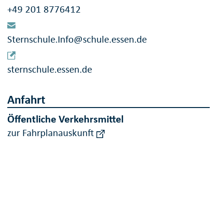
+49 201 8776412
Sternschule.Info@schule.essen.de
sternschule.essen.de
Anfahrt
Öffentliche Verkehrsmittel
zur Fahrplanauskunft