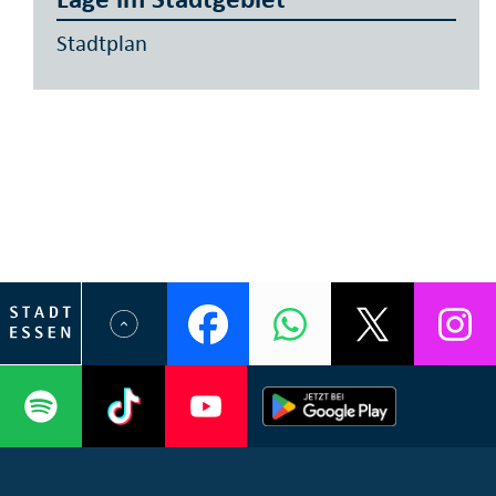
Stadtplan