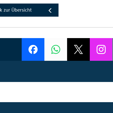
k zur Übersicht