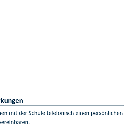
kungen
nen mit der Schule telefonisch einen persönlichen
vereinbaren.