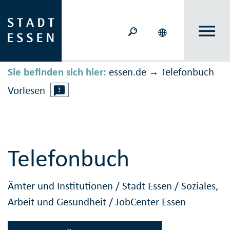
Sie befinden sich hier:
essen.de
Telefonbuch
→
Vorlesen
Telefonbuch
Ämter und Institutionen
/
Stadt Essen
/
Soziales,
Arbeit und Gesundheit
/
JobCenter Essen