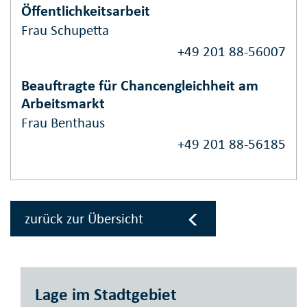
Öffentlichkeitsarbeit
Frau Schupetta
+49 201 88-56007
Beauftragte für Chancengleichheit am
Arbeitsmarkt
Frau Benthaus
+49 201 88-56185
zurück zur Übersicht
Lage im Stadtgebiet