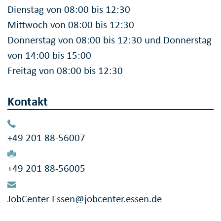
Dienstag von 08:00 bis 12:30
Mittwoch von 08:00 bis 12:30
Donnerstag von 08:00 bis 12:30 und Donnerstag
von 14:00 bis 15:00
Freitag von 08:00 bis 12:30
Kontakt
+49 201 88-56007
+49 201 88-56005
JobCenter-Essen@jobcenter.essen.de