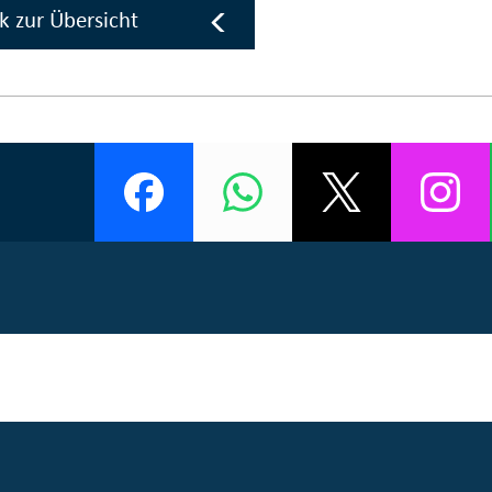
k zur Übersicht