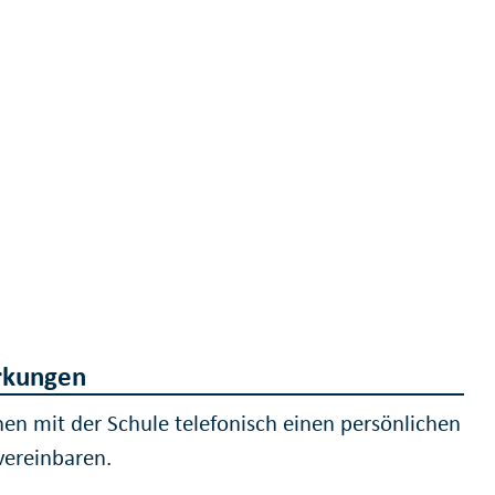
kungen
nen mit der Schule telefonisch einen persönlichen
vereinbaren.