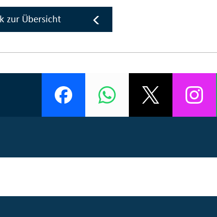
k zur Übersicht