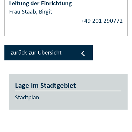
Leitung der Einrichtung
Frau Staab, Birgit
+49 201 290772
zurück zur Übersicht
Lage im Stadtgebiet
Stadtplan