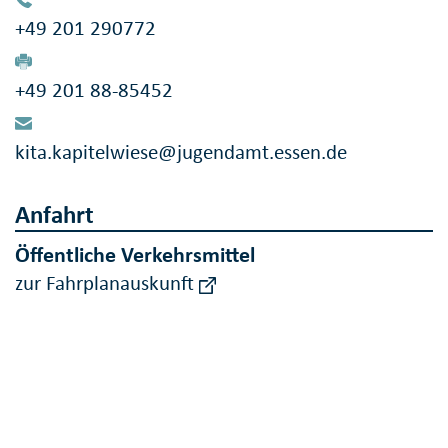
+49 201 290772
+49 201 88-85452
kita.kapitelwiese@jugendamt.essen.de
Anfahrt
Öffentliche Verkehrsmittel
zur Fahrplanauskunft