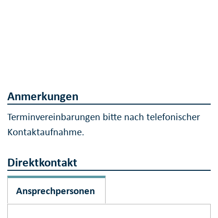
Anmerkungen
Terminvereinbarungen bitte nach telefonischer
Kontaktaufnahme.
Direktkontakt
Ansprechpersonen