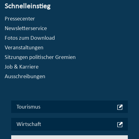
Schnelleinstieg
Pressecenter
Newsletterservice
Fotos zum Download
Veranstaltungen
Sitzungen politischer Gremien
Job & Karriere
Ausschreibungen
Tourismus
Wirtschaft