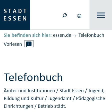
Sie befinden sich hier:
essen.de
Telefonbuch
→
Vorlesen
Telefonbuch
Ämter und Institutionen
/
Stadt Essen
/
Jugend,
Bildung und Kultur
/
Jugendamt
/
Pädagogische
Einrichtungen
/
Betrieb städt.