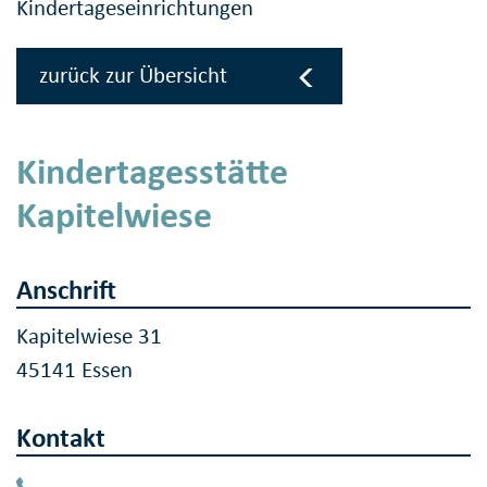
Kindertageseinrichtungen
zurück zur Übersicht
Kindertagesstätte
Kapitelwiese
Anschrift
Kapitelwiese 31
45141 Essen
Kontakt