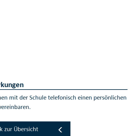
kungen
nen mit der Schule telefonisch einen persönlichen
vereinbaren.
k zur Übersicht