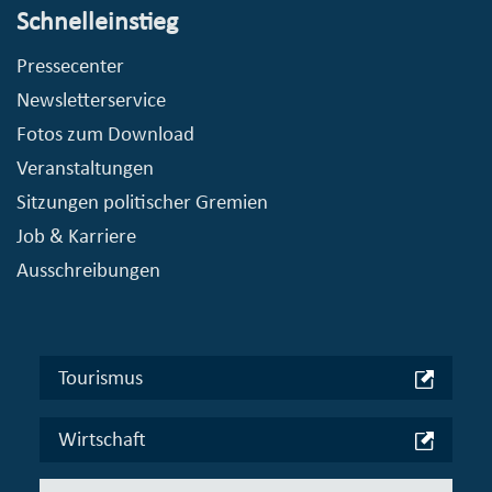
Schnelleinstieg
Pressecenter
Newsletterservice
Fotos zum Download
Veranstaltungen
Sitzungen politischer Gremien
Job & Karriere
Ausschreibungen
Tourismus
Wirtschaft