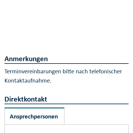
Anmerkungen
Terminvereinbarungen bitte nach telefonischer
Kontaktaufnahme.
Direktkontakt
Ansprechpersonen