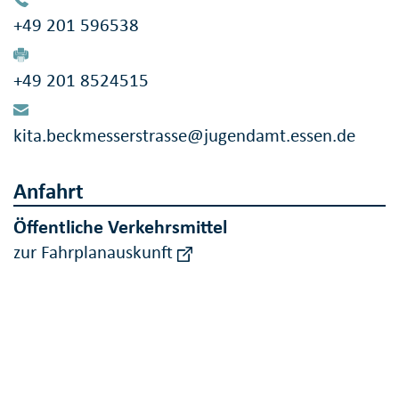
+49 201 596538
+49 201 8524515
kita.beckmesserstrasse@jugendamt.essen.de
Anfahrt
Öffentliche Verkehrsmittel
zur Fahrplanauskunft