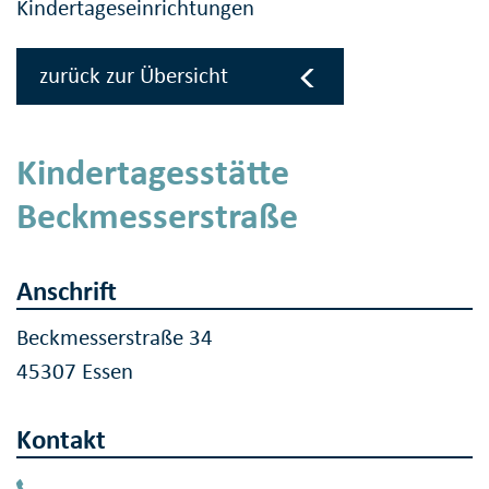
Kindertageseinrichtungen
zurück zur Übersicht
Kindertagesstätte
Beckmesserstraße
Anschrift
Beckmesserstraße 34
45307 Essen
Kontakt