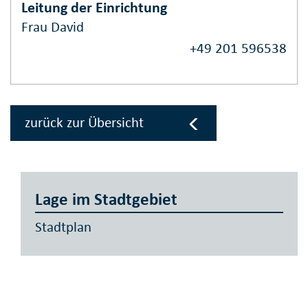
Leitung der Einrichtung
Frau David
+49 201 596538
zurück zur Übersicht
Lage im Stadtgebiet
Stadtplan