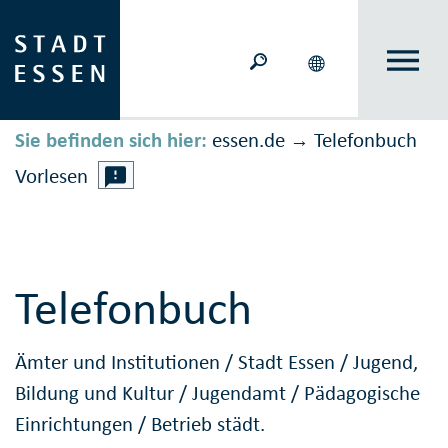
Sie befinden sich hier:
essen.de
Telefonbuch
→
Vorlesen
Telefonbuch
Ämter und Institutionen
/
Stadt Essen
/
Jugend,
Bildung und Kultur
/
Jugendamt
/
Pädagogische
Einrichtungen
/
Betrieb städt.