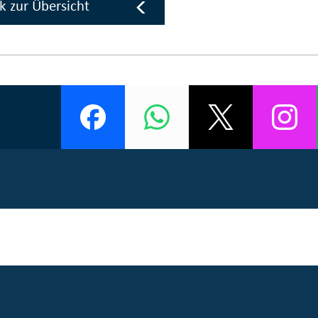
k zur Übersicht