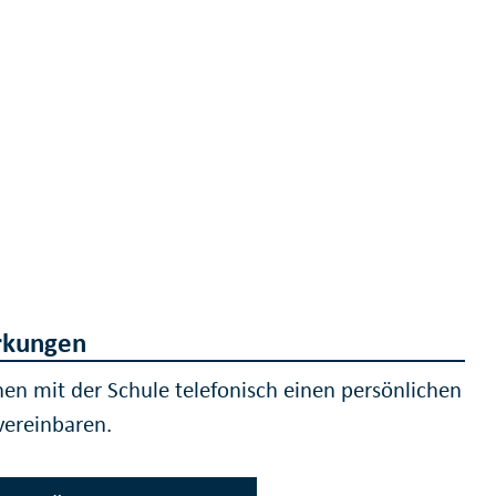
kungen
nen mit der Schule telefonisch einen persönlichen
vereinbaren.