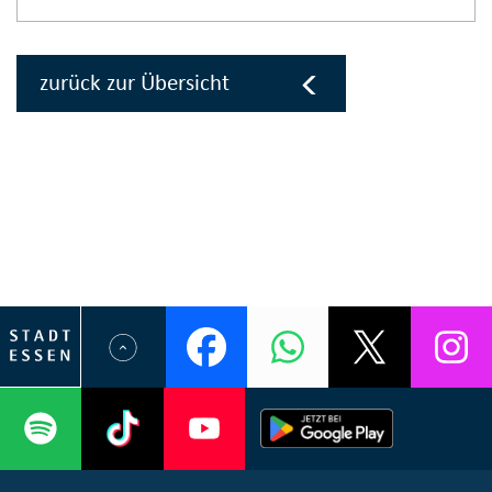
zurück zur Übersicht