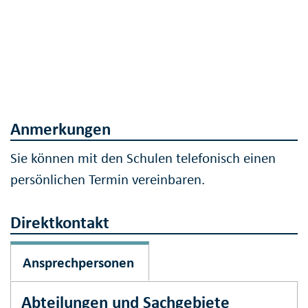
Anmerkungen
Sie können mit den Schulen telefonisch einen
persönlichen Termin vereinbaren.
Direktkontakt
Ansprechpersonen
Abteilungen und Sachgebiete