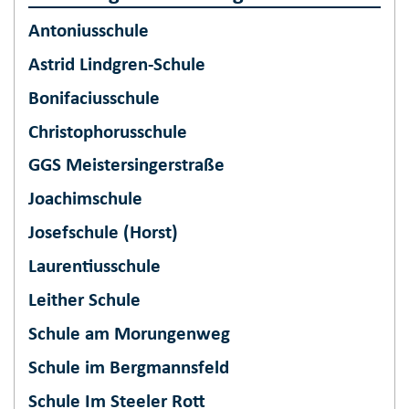
Antoniusschule
Astrid Lindgren-Schule
Bonifaciusschule
Christophorusschule
GGS Meistersingerstraße
Joachimschule
Josefschule (Horst)
Laurentiusschule
Leither Schule
Schule am Morungenweg
Schule im Bergmannsfeld
Schule Im Steeler Rott