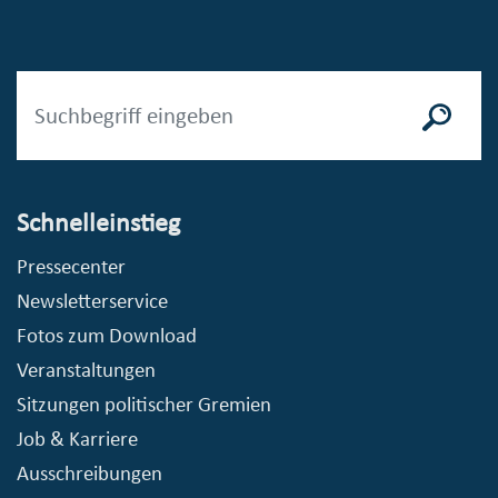
Schnelleinstieg
Pressecenter
Newsletterservice
Fotos zum Download
Veranstaltungen
Sitzungen politischer Gremien
Job & Karriere
Ausschreibungen