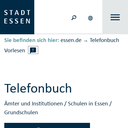
Sie befinden sich hier:
essen.de
Telefonbuch
→
Vorlesen
Telefonbuch
Ämter und Institutionen
/
Schulen in Essen
/
Grundschulen