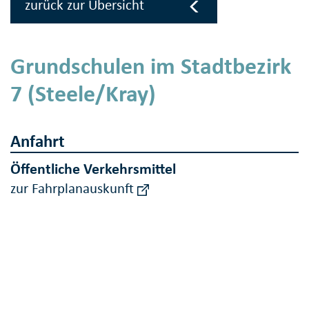
zurück zur Übersicht
Grundschulen im Stadtbezirk
7 (Steele/Kray)
Anfahrt
Öffentliche Verkehrsmittel
zur Fahrplanauskunft