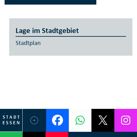
Lage im Stadtgebiet
Stadtplan