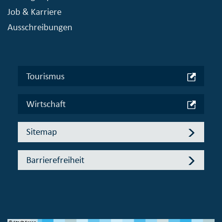
Job & Karriere
Ausschreibungen
Tourismus
Wirtschaft
Sitemap
Barrierefreiheit