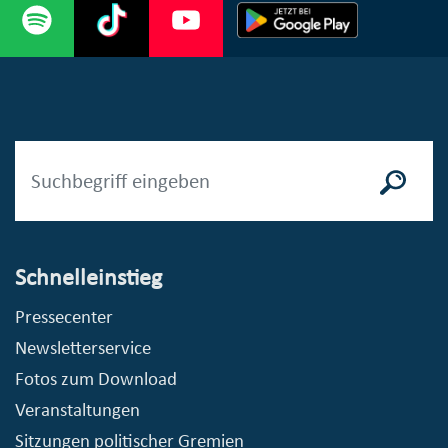
Schnelleinstieg
Pressecenter
Newsletterservice
Fotos zum Download
Veranstaltungen
Sitzungen politischer Gremien