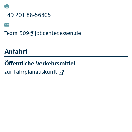
+49 201 88-56805
Team-509@jobcenter.essen.de
Anfahrt
Öffentliche Verkehrsmittel
zur Fahrplanauskunft