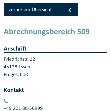
zurück zur Übersicht
Abrechnungsbereich 509
Anschrift
Friedrichstr. 12
45128 Essen
Erdgeschoß
Kontakt
+49 201 88-56999