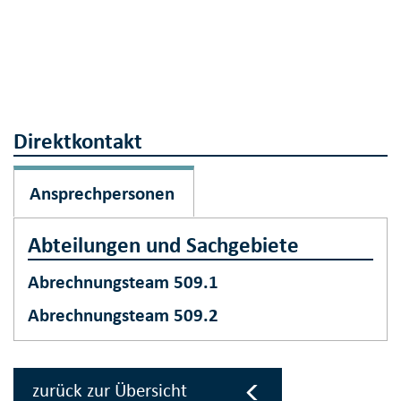
Direktkontakt
Ansprechpersonen
Abteilungen und Sachgebiete
Abrechnungsteam 509.1
Abrechnungsteam 509.2
zurück zur Übersicht