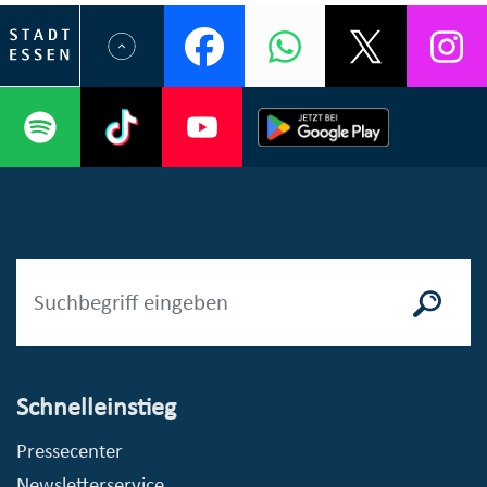
Schnelleinstieg
Pressecenter
Newsletterservice