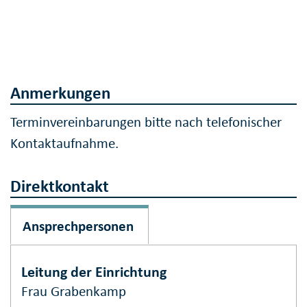
Anmerkungen
Terminvereinbarungen bitte nach telefonischer
Kontaktaufnahme.
Direktkontakt
Ansprechpersonen
Leitung der Einrichtung
Frau Grabenkamp