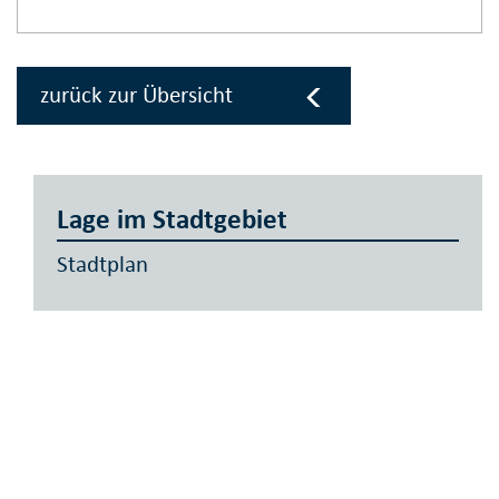
zurück zur Übersicht
Lage im Stadtgebiet
Stadtplan