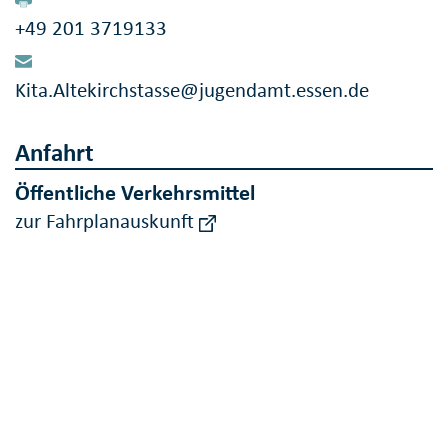
+49 201 3719133
Kita.Altekirchstasse@jugendamt.essen.de
Anfahrt
Öffentliche Verkehrsmittel
zur Fahrplanauskunft