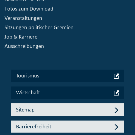
Fotos zum Download
Veranstaltungen
Sitzungen politischer Gremien
Job & Karriere
Ausschreibungen
Tourismus
Wirtschaft
Sitemap
Barrierefreiheit