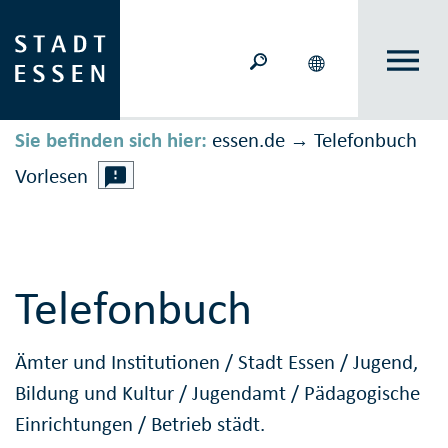
Sie befinden sich hier:
essen.de
Telefonbuch
→
Vorlesen
Telefonbuch
Ämter und Institutionen
/
Stadt Essen
/
Jugend,
Bildung und Kultur
/
Jugendamt
/
Pädagogische
Einrichtungen
/
Betrieb städt.