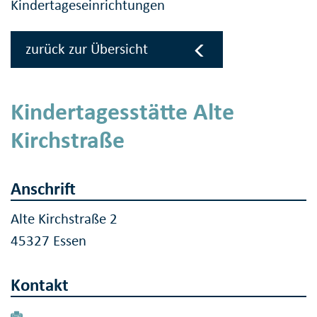
Kindertageseinrichtungen
zurück zur Übersicht
Kindertagesstätte Alte
Kirchstraße
Anschrift
Alte Kirchstraße 2
45327 Essen
Kontakt