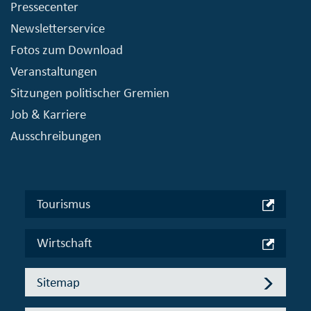
Pressecenter
Newsletterservice
Fotos zum Download
Veranstaltungen
Sitzungen politischer Gremien
Job & Karriere
Ausschreibungen
Tourismus
Wirtschaft
Sitemap