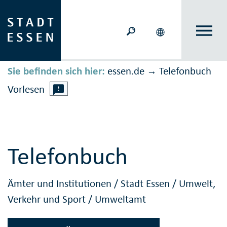
Sie befinden sich hier:
essen.de
Telefonbuch
→
Vorlesen
Telefonbuch
Ämter und Institutionen
/
Stadt Essen
/
Umwelt,
Verkehr und Sport
/
Umweltamt