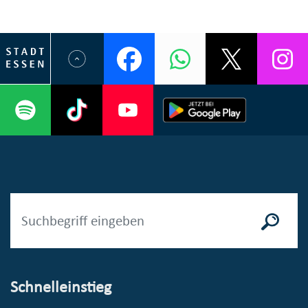
Schnelleinstieg