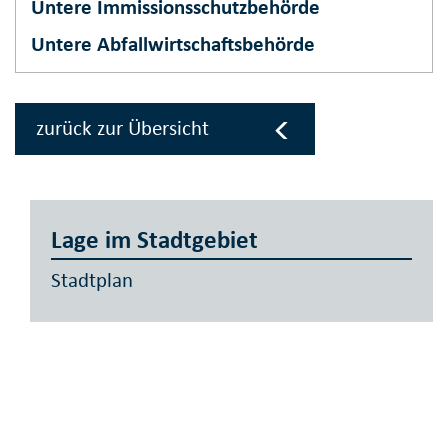
Untere Immissionsschutzbehörde
Untere Abfallwirtschaftsbehörde
zurück zur Übersicht
Lage im Stadtgebiet
Stadtplan