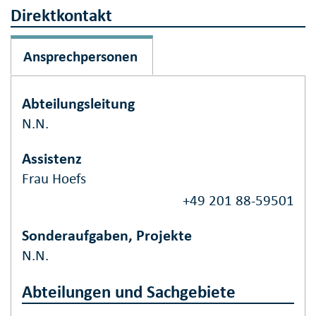
Direktkontakt
Ansprechpersonen
Abteilungsleitung
N.N.
Assistenz
Frau Hoefs
+49 201 88-59501
Sonderaufgaben, Projekte
N.N.
Abteilungen und Sachgebiete