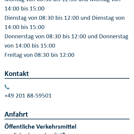
14:00 bis 15:00
Dienstag von 08:30 bis 12:00 und Dienstag von
14:00 bis 15:00
Donnerstag von 08:30 bis 12:00 und Donnerstag
von 14:00 bis 15:00
Freitag von 08:30 bis 12:00
Kontakt
+49 201 88-59501
Anfahrt
Öffentliche Verkehrsmittel