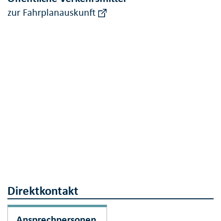
zur Fahrplanauskunft
Direktkontakt
Ansprechpersonen