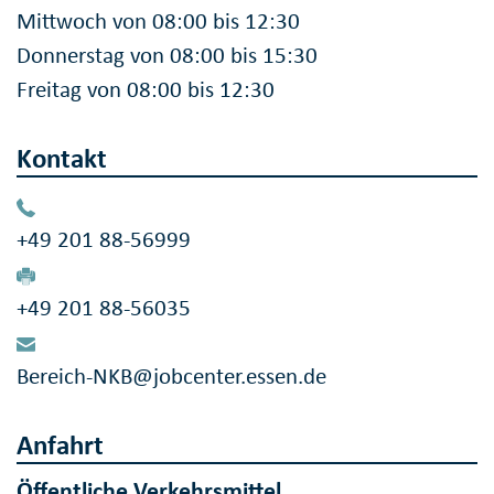
Mittwoch von 08:00 bis 12:30
Donnerstag von 08:00 bis 15:30
Freitag von 08:00 bis 12:30
Kontakt
+49 201 88-56999
+49 201 88-56035
Bereich-NKB@jobcenter.essen.de
Anfahrt
Öffentliche Verkehrsmittel