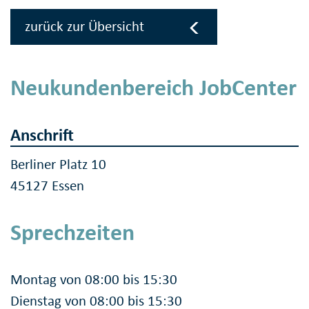
zurück zur Übersicht
Neukundenbereich JobCenter
Anschrift
Berliner Platz 10
45127 Essen
Sprechzeiten
Montag von 08:00 bis 15:30
Dienstag von 08:00 bis 15:30