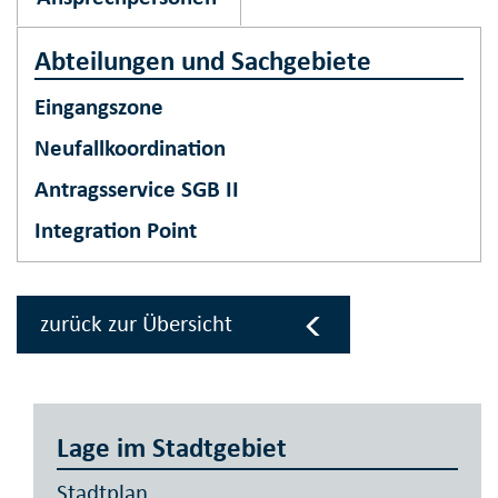
Abteilungen und Sachgebiete
Eingangszone
Neufallkoordination
Antragsservice SGB II
Integration Point
zurück zur Übersicht
Lage im Stadtgebiet
Stadtplan