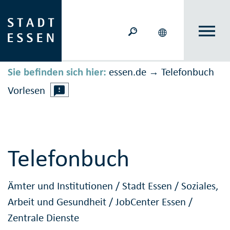
Sie befinden sich hier:
essen.de
Telefonbuch
→
Vorlesen
Telefonbuch
Ämter und Institutionen
/
Stadt Essen
/
Soziales,
Arbeit und Gesundheit
/
JobCenter Essen
/
Zentrale Dienste