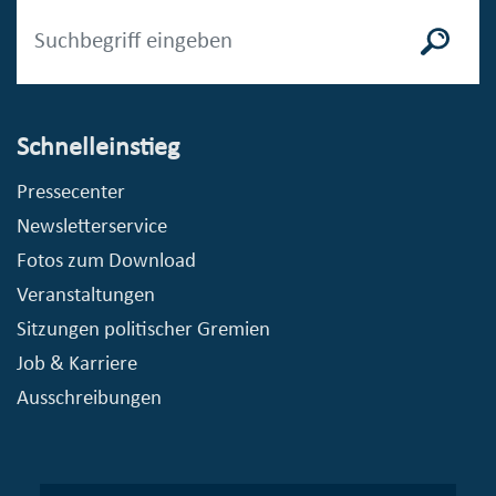
Schnelleinstieg
Pressecenter
Newsletterservice
Fotos zum Download
Veranstaltungen
Sitzungen politischer Gremien
Job & Karriere
Ausschreibungen