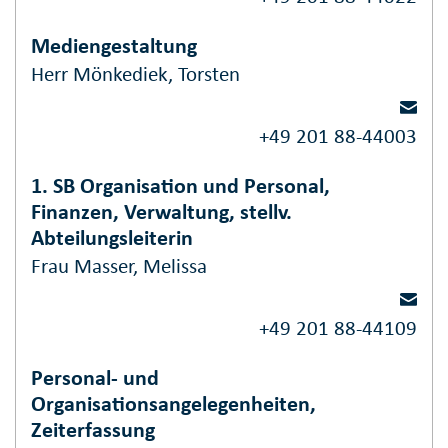
Mediengestaltung
Herr Mönkediek, Torsten
+49 201 88-44003
1. SB Organisation und Personal,
Finanzen, Verwaltung, stellv.
Abteilungsleiterin
Frau Masser, Melissa
+49 201 88-44109
Personal- und
Organisationsangelegenheiten,
Zeiterfassung