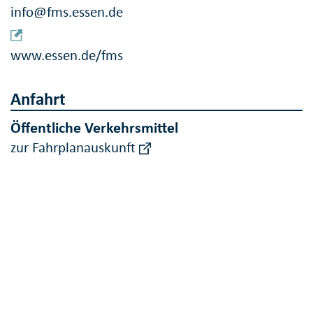
info@fms.essen.de
www.essen.de/fms
Anfahrt
Öffentliche Verkehrsmittel
zur Fahrplanauskunft