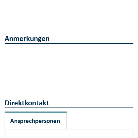
Anmerkungen
Direktkontakt
Ansprechpersonen