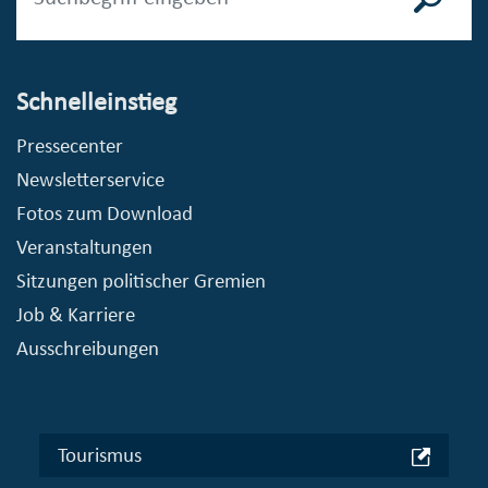
Schnelleinstieg
Pressecenter
Newsletterservice
Fotos zum Download
Veranstaltungen
Sitzungen politischer Gremien
Job & Karriere
Ausschreibungen
Tourismus