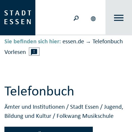
Sie befinden sich hier:
essen.de
Telefonbuch
→
Vorlesen
Telefonbuch
Ämter und Institutionen
/
Stadt Essen
/
Jugend,
Bildung und Kultur
/
Folkwang Musikschule