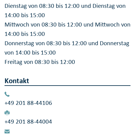
Dienstag von 08:30 bis 12:00 und Dienstag von
14:00 bis 15:00
Mittwoch von 08:30 bis 12:00 und Mittwoch von
14:00 bis 15:00
Donnerstag von 08:30 bis 12:00 und Donnerstag
von 14:00 bis 15:00
Freitag von 08:30 bis 12:00
Kontakt
+49 201 88-44106
+49 201 88-44004