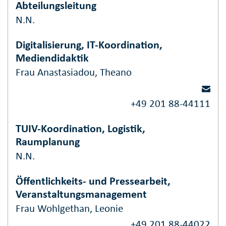
Abteilungsleitung
N.N.
Digitalisierung, IT-Koordination,
Mediendidaktik
Frau Anastasiadou, Theano
+49 201 88-44111
TUIV-Koordination, Logistik,
Raumplanung
N.N.
Öffentlichkeits- und Pressearbeit,
Veranstaltungsmanagement
Frau Wohlgethan, Leonie
+49 201 88-44022