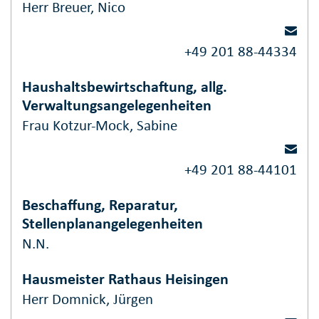
Herr Breuer, Nico
+49 201 88-44334
Haushaltsbewirtschaftung, allg.
Verwaltungsangelegenheiten
Frau Kotzur-Mock, Sabine
+49 201 88-44101
Beschaffung, Reparatur,
Stellenplanangelegenheiten
N.N.
Hausmeister Rathaus Heisingen
Herr Domnick, Jürgen