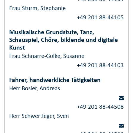
Frau Sturm, Stephanie
+49 201 88-44105
Musikalische Grundstufe, Tanz,
Schauspiel, Chöre, bildende und digitale
Kunst
Frau Schnarre-Golke, Susanne
+49 201 88-44103
Fahrer, handwerkliche Tätigkeiten
Herr Bosler, Andreas
+49 201 88-44508
Herr Schwertfeger, Sven