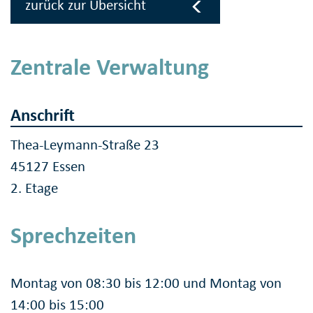
zurück zur Übersicht
Zentrale Verwaltung
Anschrift
Thea-Leymann-Straße 23
45127 Essen
2. Etage
Sprechzeiten
Montag von 08:30 bis 12:00 und Montag von
14:00 bis 15:00