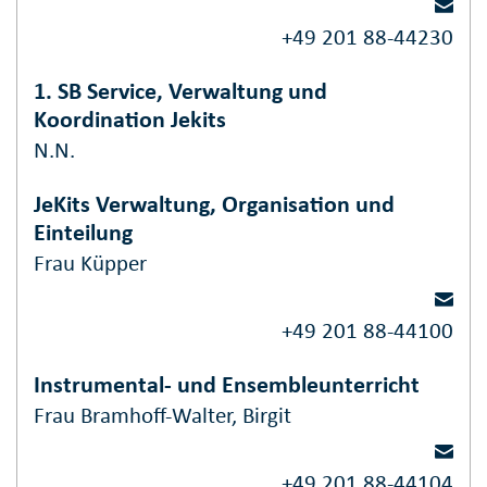
+49 201 88-44230
1. SB Service, Verwaltung und
Koordination Jekits
N.N.
JeKits Verwaltung, Organisation und
Einteilung
Frau Küpper
+49 201 88-44100
Instrumental- und Ensembleunterricht
Frau Bramhoff-Walter, Birgit
+49 201 88-44104