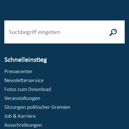
Schnelleinstieg
Pressecenter
Newsletterservice
Fotos zum Download
Veranstaltungen
Sitzungen politischer Gremien
Job & Karriere
Ausschreibungen