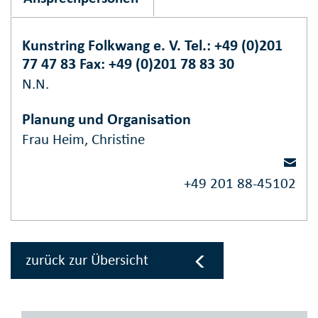
Kunstring Folkwang e. V. Tel.: +49 (0)201
77 47 83 Fax: +49 (0)201 78 83 30
N.N.
Planung und Organisation
Frau Heim, Christine
+49 201 88-45102
zurück zur Übersicht