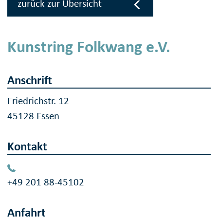
zurück zur Übersicht
Kunstring Folkwang e.V.
Anschrift
Friedrichstr. 12
45128 Essen
Kontakt
+49 201 88-45102
Anfahrt