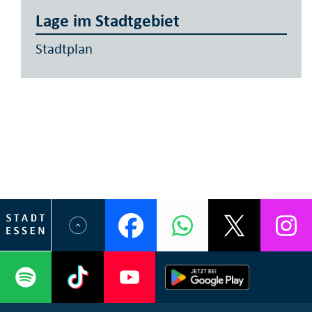
Lage im Stadtgebiet
Stadtplan