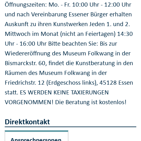
Öffnungszeiten: Mo. - Fr. 10:00 Uhr - 12:00 Uhr
und nach Vereinbarung Essener Bürger erhalten
Auskunft zu ihren Kunstwerken Jeden 1. und 2.
Mittwoch im Monat (nicht an Feiertagen) 14:30
Uhr - 16:00 Uhr Bitte beachten Sie: Bis zur
Wiedereröffnung des Museum Folkwang in der
Bismarckstr. 60, findet die Kunstberatung in den
Räumen des Museum Folkwang in der
Friedrichstr. 12 (Erdgeschoss links), 45128 Essen
statt. ES WERDEN KEINE TAXIERUNGEN
VORGENOMMEN! Die Beratung ist kostenlos!
Direktkontakt
Ansprechpersonen