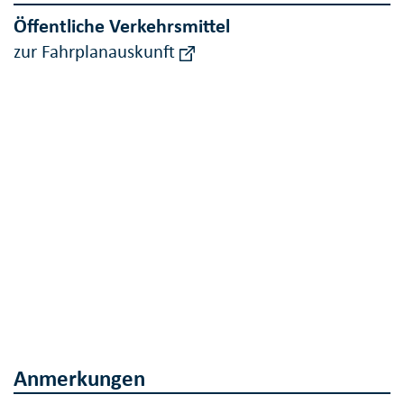
Öffentliche Verkehrsmittel
zur Fahrplanauskunft
Anmerkungen