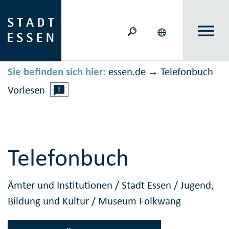
Sie befinden sich hier:
essen.de
Telefonbuch
→
Vorlesen
Telefonbuch
Ämter und Institutionen
/
Stadt Essen
/
Jugend,
Bildung und Kultur
/
Museum Folkwang