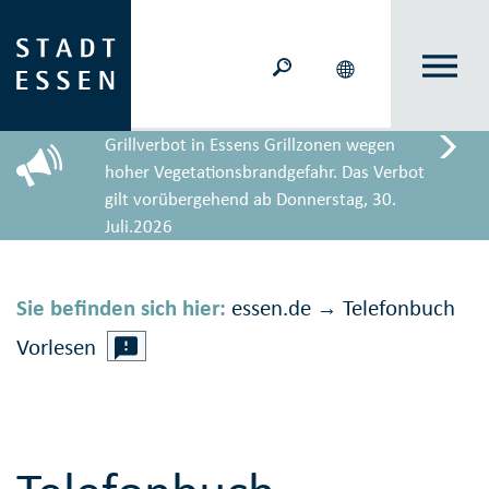
Grillverbot in Essens Grillzonen wegen
hoher Vegetationsbrandgefahr. Das Verbot
gilt vorübergehend ab Donnerstag, 30.
Juli.2026
Sie befinden sich hier:
essen.de
Telefonbuch
→
Vorlesen