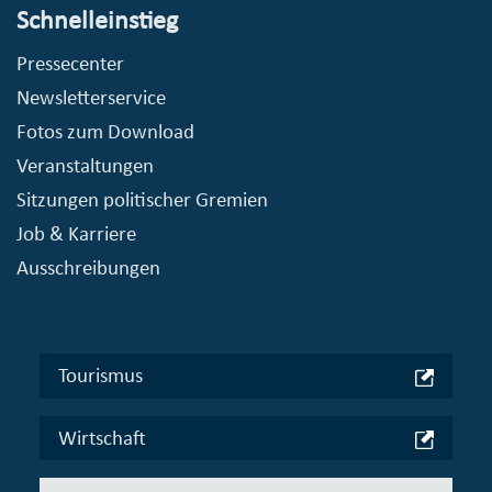
Schnelleinstieg
Pressecenter
Newsletterservice
Fotos zum Download
Veranstaltungen
Sitzungen politischer Gremien
Job & Karriere
Ausschreibungen
Tourismus
Wirtschaft