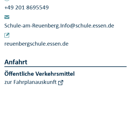
+49 201 8695549
Schule-am-Reuenberg.Info@schule.essen.de
reuenbergschule.essen.de
Anfahrt
Öffentliche Verkehrsmittel
zur Fahrplanauskunft