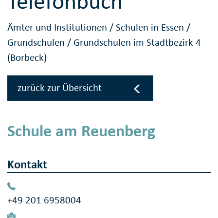
Telefonbuch
Ämter und Institutionen
/
Schulen in Essen
/
Grundschulen
/
Grundschulen im Stadtbezirk 4
(Borbeck)
zurück zur Übersicht
Schule am Reuenberg
Kontakt
+49 201 6958004