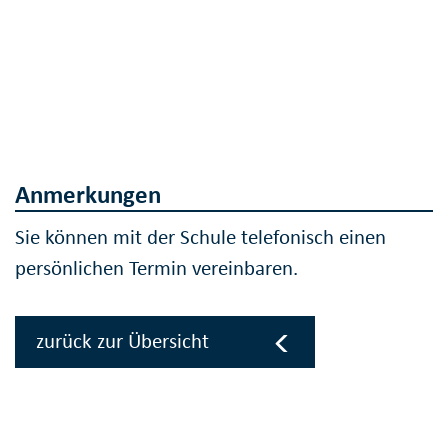
Anmerkungen
Sie können mit der Schule telefonisch einen
persönlichen Termin vereinbaren.
zurück zur Übersicht