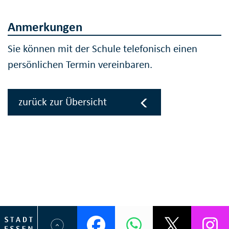
Anmerkungen
Sie können mit der Schule telefonisch einen
persönlichen Termin vereinbaren.
zurück zur Übersicht