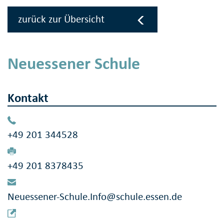
zurück zur Übersicht
Neuessener Schule
Kontakt
+49 201 344528
+49 201 8378435
Neuessener-Schule.Info@schule.essen.de