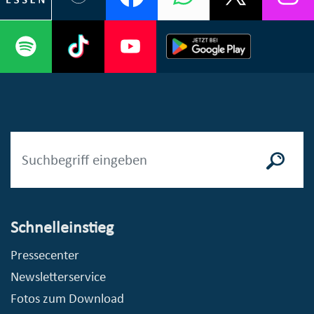
Schnelleinstieg
Pressecenter
Newsletterservice
Fotos zum Download