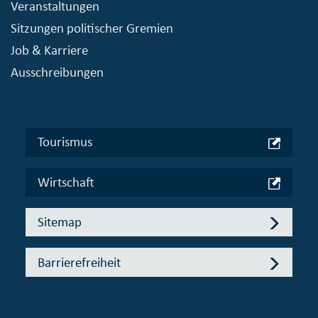
Veranstaltungen
Sitzungen politischer Gremien
Job & Karriere
Ausschreibungen
Tourismus
Wirtschaft
Sitemap
Barrierefreiheit