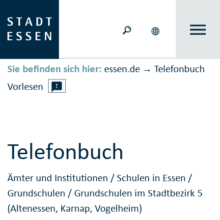
Sie befinden sich hier:
essen.de
Telefonbuch
→
Vorlesen
Telefonbuch
Ämter und Institutionen
/
Schulen in Essen
/
Grundschulen
/
Grundschulen im Stadtbezirk 5
(Altenessen, Karnap, Vogelheim)