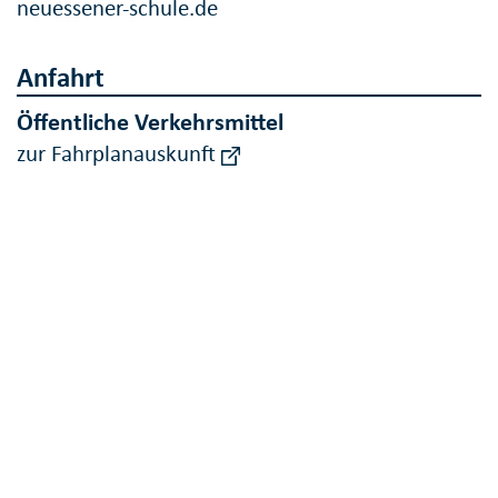
neuessener-schule.de
Anfahrt
Öffentliche Verkehrsmittel
zur Fahrplanauskunft