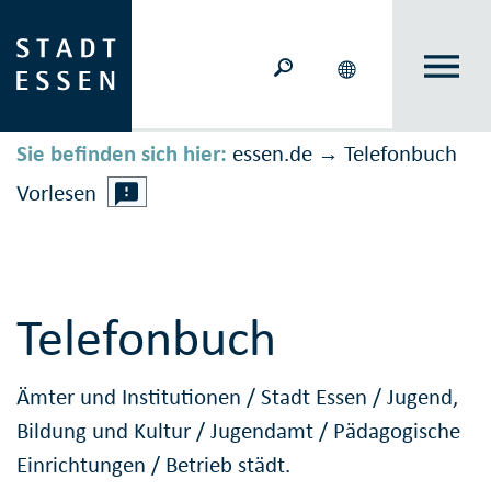
Sie befinden sich hier:
essen.de
Telefonbuch
→
Vorlesen
Telefonbuch
Ämter und Institutionen
/
Stadt Essen
/
Jugend,
Bildung und Kultur
/
Jugendamt
/
Pädagogische
Einrichtungen
/
Betrieb städt.