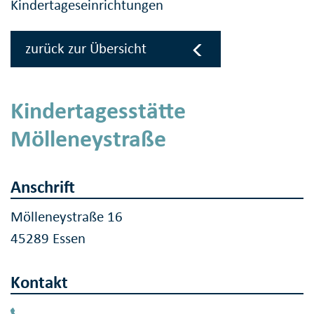
Kindertageseinrichtungen
zurück zur Übersicht
Kindertagesstätte
Mölleneystraße
Anschrift
Mölleneystraße 16
45289 Essen
Kontakt