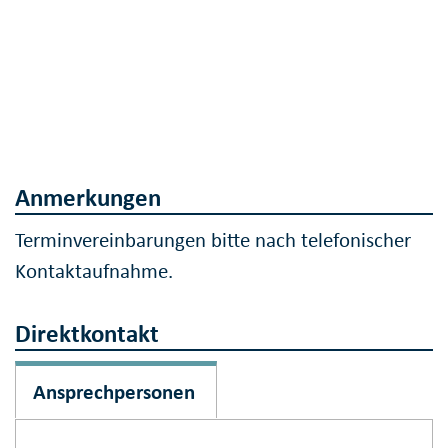
Anmerkungen
Terminvereinbarungen bitte nach telefonischer
Kontaktaufnahme.
Direktkontakt
Ansprechpersonen