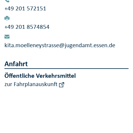
+49 201 572151
+49 201 8574854
kita.moelleneystrasse@jugendamt.essen.de
Anfahrt
Öffentliche Verkehrsmittel
zur Fahrplanauskunft