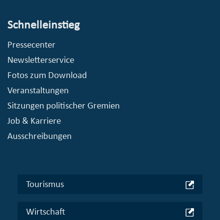
Schnelleinstieg
Pressecenter
Newsletterservice
Fotos zum Download
Veranstaltungen
Sitzungen politischer Gremien
Job & Karriere
Ausschreibungen
Tourismus
Wirtschaft