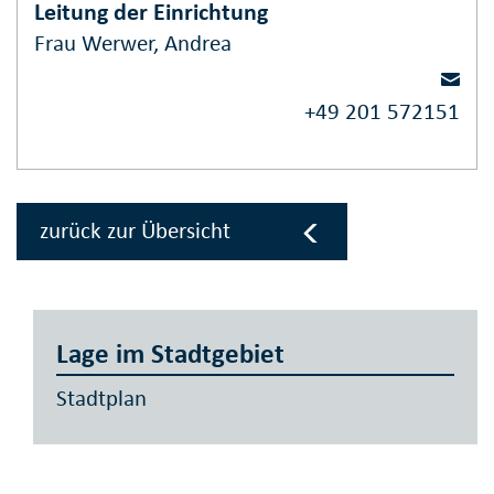
Leitung der Einrichtung
Frau Werwer, Andrea
+49 201 572151
zurück zur Übersicht
Lage im Stadtgebiet
Stadtplan