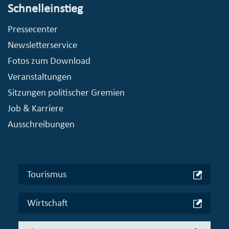
Schnelleinstieg
Pressecenter
Newsletterservice
Fotos zum Download
Veranstaltungen
Sitzungen politischer Gremien
Job & Karriere
Ausschreibungen
Tourismus
Wirtschaft