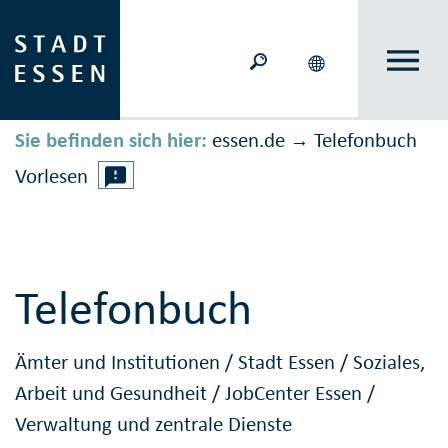
Sie befinden sich hier:
essen.de
Telefonbuch
→
Vorlesen
Telefonbuch
Ämter und Institutionen
/
Stadt Essen
/
Soziales,
Arbeit und Gesundheit
/
JobCenter Essen
/
Verwaltung und zentrale Dienste