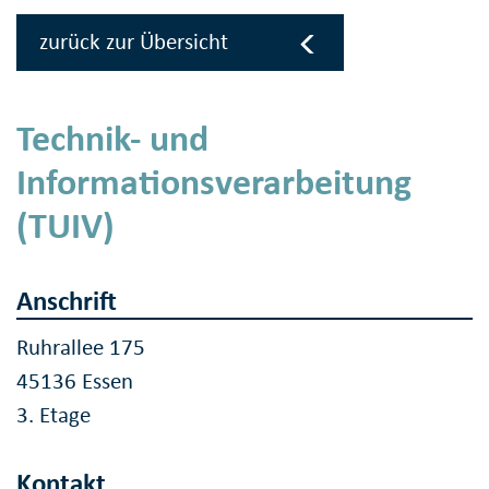
zurück zur Übersicht
Technik- und
Informationsverarbeitung
(TUIV)
Anschrift
Ruhrallee 175
45136 Essen
3. Etage
Kontakt