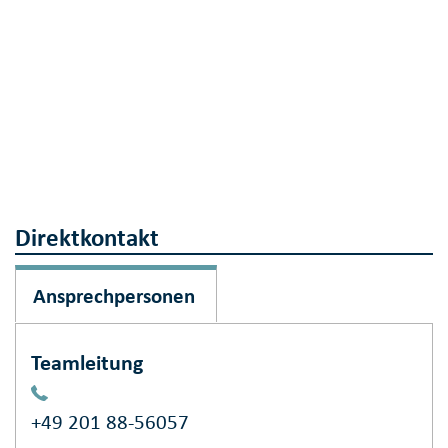
Direktkontakt
Ansprechpersonen
Teamleitung
+49 201 88-56057