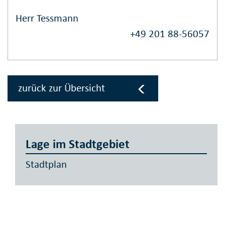
Herr Tessmann
+49 201 88-56057
zurück zur Übersicht
Lage im Stadtgebiet
Stadtplan