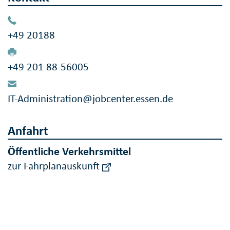
+49 20188
+49 201 88-56005
IT-Administration@jobcenter.essen.de
Anfahrt
Öffentliche Verkehrsmittel
zur Fahrplanauskunft