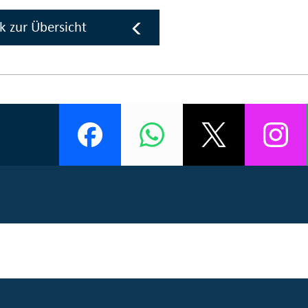
k zur Übersicht