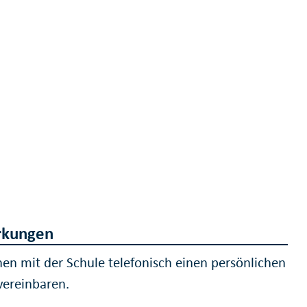
kungen
nen mit der Schule telefonisch einen persönlichen
vereinbaren.