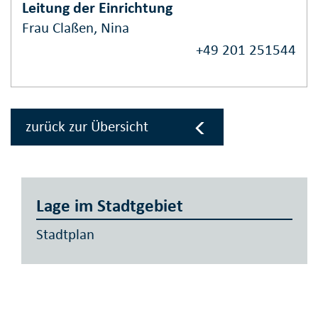
Leitung der Einrichtung
Frau Claßen, Nina
+49 201 251544
zurück zur Übersicht
Lage im Stadtgebiet
Stadtplan