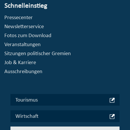
Schnelleinstieg
Pressecenter
Newsletterservice
Fotos zum Download
Veranstaltungen
Sitzungen politischer Gremien
Job & Karriere
Ausschreibungen
Tourismus
Wirtschaft