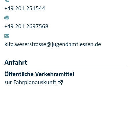
+49 201 251544
+49 201 2697568
kita.weserstrasse@jugendamt.essen.de
Anfahrt
Öffentliche Verkehrsmittel
zur Fahrplanauskunft