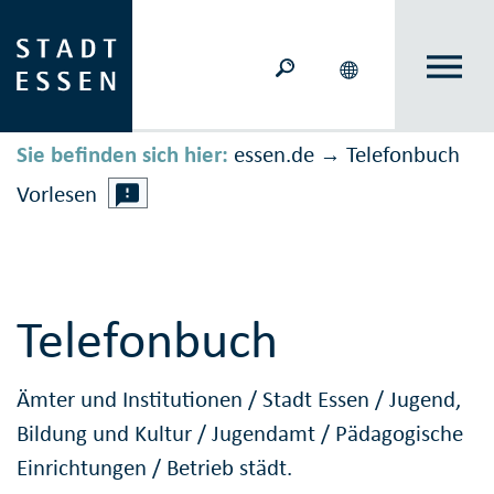
Sie befinden sich hier:
essen.de
Telefonbuch
→
Vorlesen
Telefonbuch
Ämter und Institutionen
/
Stadt Essen
/
Jugend,
Bildung und Kultur
/
Jugendamt
/
Pädagogische
Einrichtungen
/
Betrieb städt.