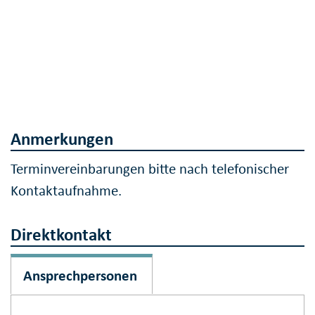
Anmerkungen
Terminvereinbarungen bitte nach telefonischer
Kontaktaufnahme.
Direktkontakt
Ansprechpersonen