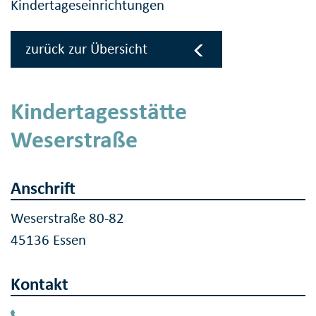
Kindertageseinrichtungen
zurück zur Übersicht
Kindertagesstätte
Weserstraße
Anschrift
Weserstraße 80-82
45136 Essen
Kontakt