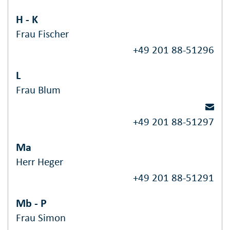
H - K
Frau Fischer
+49 201 88-51296
L
Frau Blum
+49 201 88-51297
Ma
Herr Heger
+49 201 88-51291
Mb - P
Frau Simon