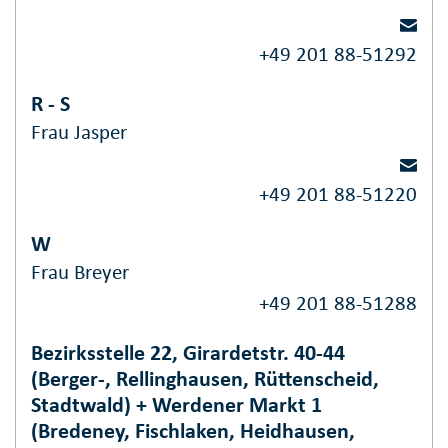
+49 201 88-51292
R - S
Frau Jasper
+49 201 88-51220
W
Frau Breyer
+49 201 88-51288
Bezirksstelle 22, Girardetstr. 40-44
(Berger-, Rellinghausen, Rüttenscheid,
Stadtwald) + Werdener Markt 1
(Bredeney, Fischlaken, Heidhausen,