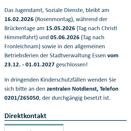
Das Jugendamt, Soziale Dienste, bleibt am
16.02.2026
(Rosenmontag), während der
Brückentage am
15.05.2026
(Tag nach Christi
Himmelfahrt) und
05.06.2026
(Tag nach
Fronleichnam) sowie in den allgemeinen
Betriebsferien der Stadtverwaltung Essen
vom
23.12. - 01.01.2027
geschlossen!
In dringenden Kinderschutzfällen wenden Sie
sich bitte an den
zentralen Notdienst, Telefon
0201/265050
, der durchgängig besetzt ist.
Direktkontakt