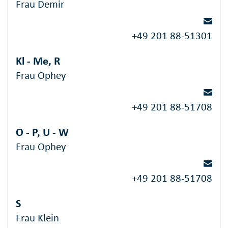
Frau Demir
+49 201 88-51301
Kl - Me, R
Frau Ophey
+49 201 88-51708
O - P, U - W
Frau Ophey
+49 201 88-51708
S
Frau Klein