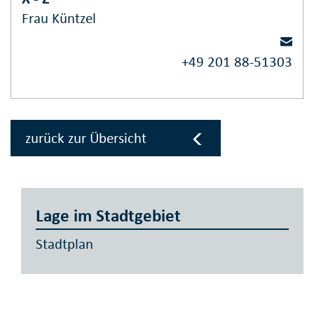
Frau Küntzel
+49 201 88-51303
zurück zur Übersicht
Lage im Stadtgebiet
Stadtplan