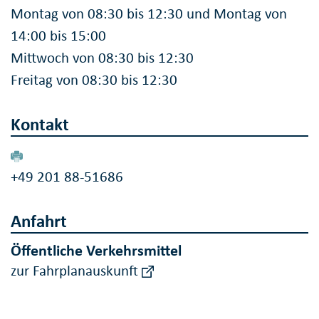
Montag von 08:30 bis 12:30 und Montag von
14:00 bis 15:00
Mittwoch von 08:30 bis 12:30
Freitag von 08:30 bis 12:30
Kontakt
+49 201 88-51686
Anfahrt
Öffentliche Verkehrsmittel
zur Fahrplanauskunft