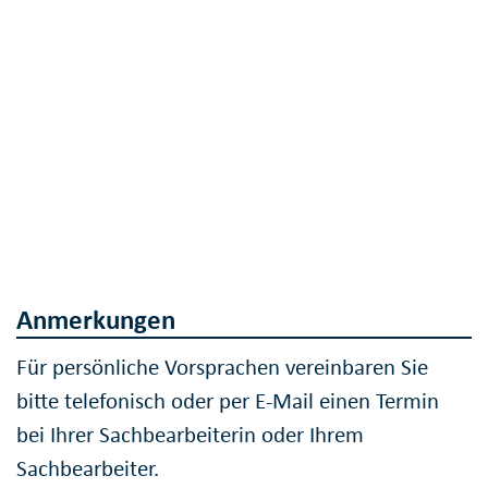
Anmerkungen
Für persönliche Vorsprachen vereinbaren Sie
bitte telefonisch oder per E-Mail einen Termin
bei Ihrer Sachbearbeiterin oder Ihrem
Sachbearbeiter.