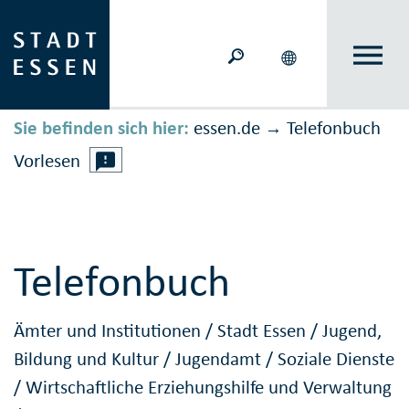
Sie befinden sich hier:
essen.de
Telefonbuch
→
Vorlesen
Telefonbuch
Ämter und Institutionen
/
Stadt Essen
/
Jugend,
Bildung und Kultur
/
Jugendamt
/
Soziale Dienste
/
Wirtschaftliche Erziehungshilfe und Verwaltung