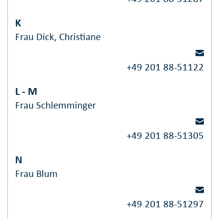
K
Frau Dick, Christiane
+49 201 88-51122
L - M
Frau Schlemminger
+49 201 88-51305
N
Frau Blum
+49 201 88-51297