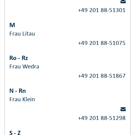
+49 201 88-51301
M
Frau Litau
+49 201 88-51075
Ro - Rz
Frau Wedra
+49 201 88-51867
N - Rn
Frau Klein
+49 201 88-51298
S - Z