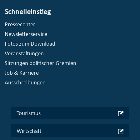
Schnelleinstieg
Pressecenter
Newsletterservice
Fotos zum Download
Veranstaltungen
Sitzungen politischer Gremien
Job & Karriere
Ausschreibungen
Tourismus
Wirtschaft