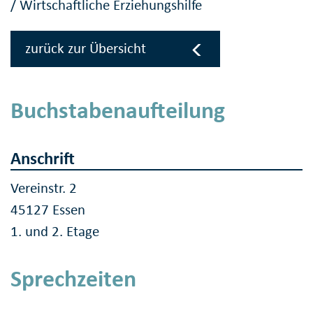
/
Wirtschaftliche Erziehungshilfe
zurück zur Übersicht
Buchstabenaufteilung
Anschrift
Vereinstr. 2
45127 Essen
1. und 2. Etage
Sprechzeiten