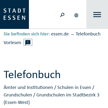
Sie befinden sich hier:
essen.de
Telefonbuch
→
Vorlesen
Telefonbuch
Ämter und Institutionen
/
Schulen in Essen
/
Grundschulen
/
Grundschulen im Stadtbezirk 3
(Essen-West)