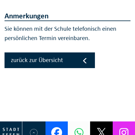
Anmerkungen
Sie können mit der Schule telefonisch einen
persönlichen Termin vereinbaren.
zurück zur Übersicht