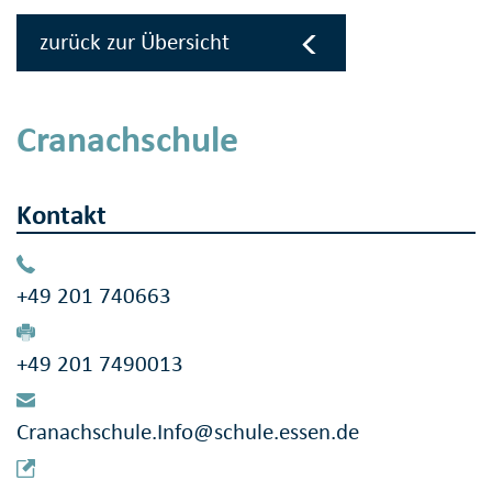
zurück zur Übersicht
Cranachschule
Kontakt
+49 201 740663
+49 201 7490013
Cranachschule.Info@schule.essen.de