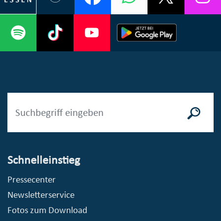
Schnelleinstieg
Pressecenter
Newsletterservice
Fotos zum Download