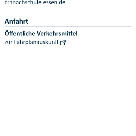
cranachschule-essen.de
Anfahrt
Öffentliche Verkehrsmittel
zur Fahrplanauskunft