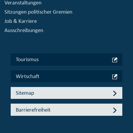
Veranstaltungen
Sitzungen politischer Gremien
Job & Karriere
Ausschreibungen
Tourismus
Wirtschaft
Sitemap
Barrierefreiheit