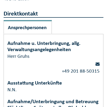
Direktkontakt
Ansprechpersonen
Aufnahme u. Unterbringung, allg.
Verwaltungsangelegenheiten
Herr Gruhs
+49 201 88-50315
Ausstattung Unterkünfte
N.N.
Aufnahme/Unterbringung und Betreuung