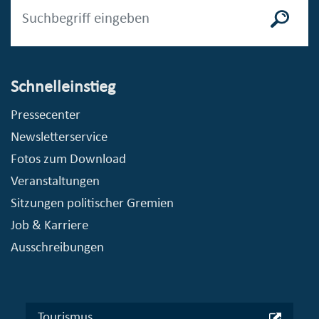
Schnelleinstieg
Pressecenter
Newsletterservice
Fotos zum Download
Veranstaltungen
Sitzungen politischer Gremien
Job & Karriere
Ausschreibungen
Tourismus