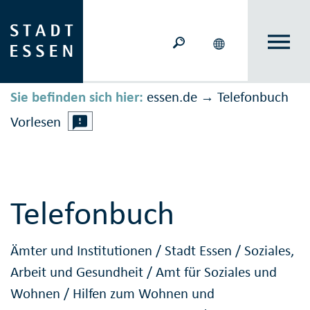
Sie befinden sich hier:
essen.de
Telefonbuch
→
Vorlesen
Telefonbuch
Ämter und Institutionen
/
Stadt Essen
/
Soziales,
Arbeit und Gesundheit
/
Amt für Soziales und
Wohnen
/
Hilfen zum Wohnen und