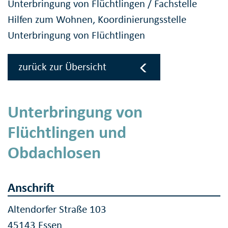
Unterbringung von Flüchtlingen
/
Fachstelle
Hilfen zum Wohnen, Koordinierungsstelle
Unterbringung von Flüchtlingen
zurück zur Übersicht
Unterbringung von
Flüchtlingen und
Obdachlosen
Anschrift
Altendorfer Straße 103
45143 Essen