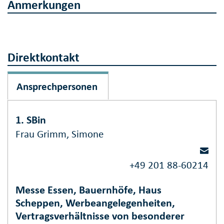
Anmerkungen
Direktkontakt
Ansprechpersonen
1. SBin
Frau Grimm, Simone
+49 201 88-60214
Messe Essen, Bauernhöfe, Haus
Scheppen, Werbeangelegenheiten,
Vertragsverhältnisse von besonderer