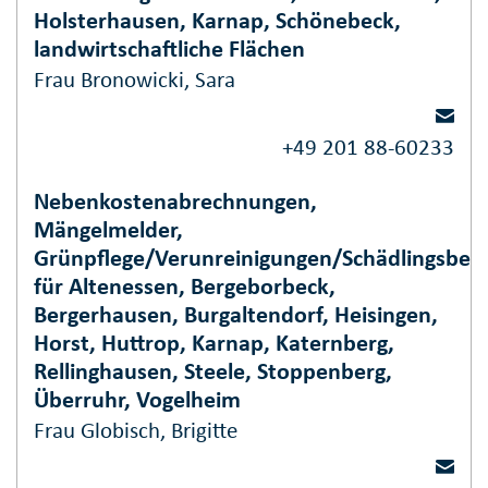
Holsterhausen, Karnap, Schönebeck,
landwirtschaftliche Flächen
Frau Bronowicki, Sara
+49 201 88-60233
Nebenkostenabrechnungen,
Mängelmelder,
Grünpflege/Verunreinigungen/Schädlingsbe
für Altenessen, Bergeborbeck,
Bergerhausen, Burgaltendorf, Heisingen,
Horst, Huttrop, Karnap, Katernberg,
Rellinghausen, Steele, Stoppenberg,
Überruhr, Vogelheim
Frau Globisch, Brigitte