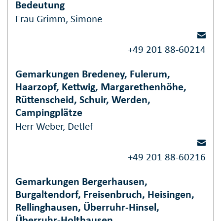
Bedeutung
Frau Grimm, Simone
+49 201 88-60214
Gemarkungen Bredeney, Fulerum,
Haarzopf, Kettwig, Margarethenhöhe,
Rüttenscheid, Schuir, Werden,
Campingplätze
Herr Weber, Detlef
+49 201 88-60216
Gemarkungen Bergerhausen,
Burgaltendorf, Freisenbruch, Heisingen,
Rellinghausen, Überruhr-Hinsel,
Überruhr-Holthausen