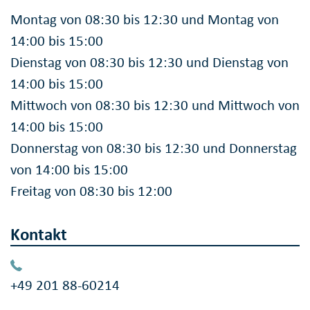
Montag von 08:30 bis 12:30 und Montag von
14:00 bis 15:00
Dienstag von 08:30 bis 12:30 und Dienstag von
14:00 bis 15:00
Mittwoch von 08:30 bis 12:30 und Mittwoch von
14:00 bis 15:00
Donnerstag von 08:30 bis 12:30 und Donnerstag
von 14:00 bis 15:00
Freitag von 08:30 bis 12:00
Kontakt
+49 201 88-60214