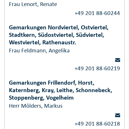
Frau Lenort, Renate
+49 201 88-60244
Gemarkungen Nordviertel, Ostviertel,
Stadtkern, Südostviertel, Südviertel,
Westviertel, Rathenaustr.
Frau Feldmann, Angelika
+49 201 88-60219
Gemarkungen Frillendorf, Horst,
Katernberg, Kray, Leithe, Schonnebeck,
Stoppenberg, Vogelheim
Herr Mölders, Markus
+49 201 88-60218