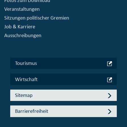
Fotos zum Download
Veranstaltungen
Sitzungen politischer Gremien
Job & Karriere
Ausschreibungen
Tourismus
Wirtschaft
Sitemap
Barrierefreiheit