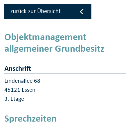
zurück zur Übersicht
Objektmanagement
allgemeiner Grundbesitz
Anschrift
Lindenallee 68
45121 Essen
3. Etage
Sprechzeiten