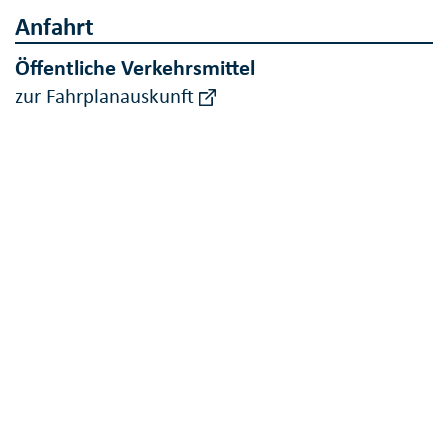
Anfahrt
Öffentliche Verkehrsmittel
zur Fahrplanauskunft