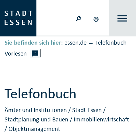
Sie befinden sich hier:
essen.de
Telefonbuch
→
Vorlesen
Telefonbuch
Ämter und Institutionen
/
Stadt Essen
/
Stadtplanung und Bauen
/
Immobilienwirtschaft
/
Objektmanagement