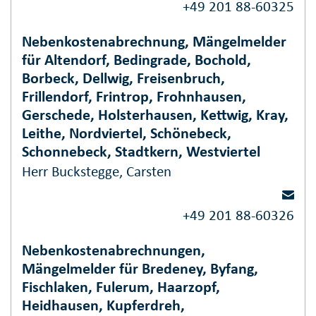
+49 201 88-60325
Nebenkostenabrechnung, Mängelmelder
für Altendorf, Bedingrade, Bochold,
Borbeck, Dellwig, Freisenbruch,
Frillendorf, Frintrop, Frohnhausen,
Gerschede, Holsterhausen, Kettwig, Kray,
Leithe, Nordviertel, Schönebeck,
Schonnebeck, Stadtkern, Westviertel
Herr Buckstegge, Carsten
+49 201 88-60326
Nebenkostenabrechnungen,
Mängelmelder für Bredeney, Byfang,
Fischlaken, Fulerum, Haarzopf,
Heidhausen, Kupferdreh,