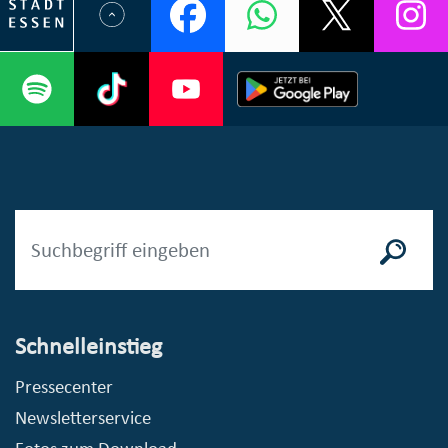
Schnelleinstieg
Pressecenter
Newsletterservice