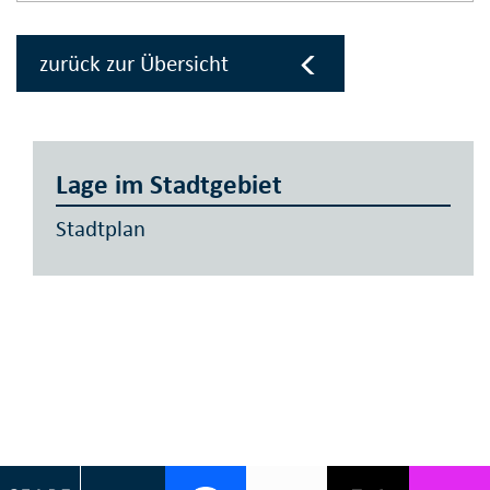
zurück zur Übersicht
Lage im Stadtgebiet
Stadtplan