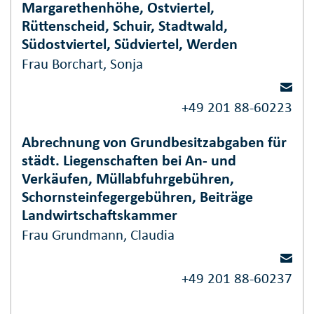
Margarethenhöhe, Ostviertel,
Rüttenscheid, Schuir, Stadtwald,
Südostviertel, Südviertel, Werden
Frau Borchart, Sonja
+49 201 88-60223
Abrechnung von Grundbesitzabgaben für
städt. Liegenschaften bei An- und
Verkäufen, Müllabfuhrgebühren,
Schornsteinfegergebühren, Beiträge
Landwirtschaftskammer
Frau Grundmann, Claudia
+49 201 88-60237