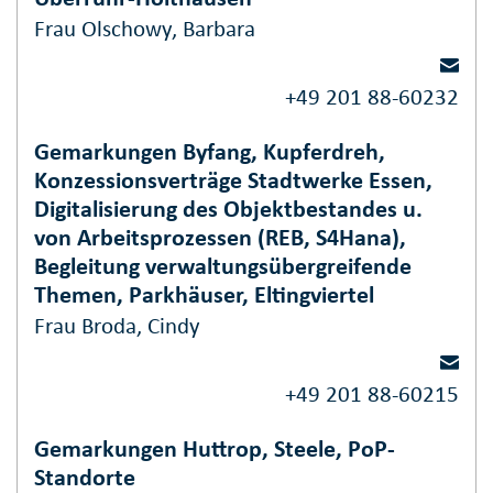
Frau Olschowy, Barbara
+49 201 88-60232
Gemarkungen Byfang, Kupferdreh,
Konzessionsverträge Stadtwerke Essen,
Digitalisierung des Objektbestandes u.
von Arbeitsprozessen (REB, S4Hana),
Begleitung verwaltungsübergreifende
Themen, Parkhäuser, Eltingviertel
Frau Broda, Cindy
+49 201 88-60215
Gemarkungen Huttrop, Steele, PoP-
Standorte