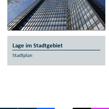
Lage im Stadtgebiet
Stadtplan