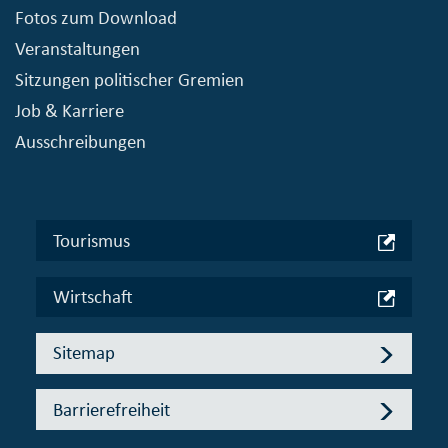
Fotos zum Download
Veranstaltungen
Sitzungen politischer Gremien
Job & Karriere
Ausschreibungen
Tourismus
Wirtschaft
Sitemap
Barrierefreiheit