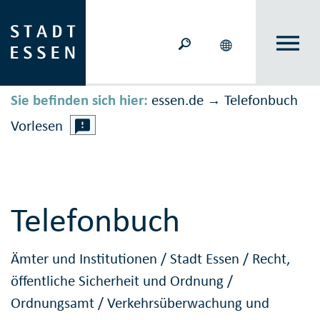
Sie befinden sich hier:
essen.de
Telefonbuch
→
Vorlesen
Telefonbuch
Ämter und Institutionen
/
Stadt Essen
/
Recht,
öffentliche Sicherheit und Ordnung
/
Ordnungsamt
/
Verkehrsüberwachung und