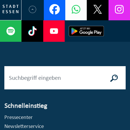
Schnelleinstieg
Pressecenter
Newsletterservice