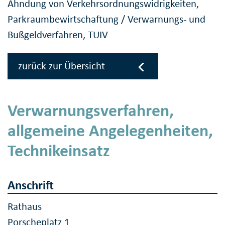
Ahndung von Verkehrsordnungswidrigkeiten,
Parkraumbewirtschaftung
/
Verwarnungs- und
Bußgeldverfahren, TUIV
zurück zur Übersicht
Verwarnungsverfahren,
allgemeine Angelegenheiten,
Technikeinsatz
Anschrift
Rathaus
Porscheplatz 1