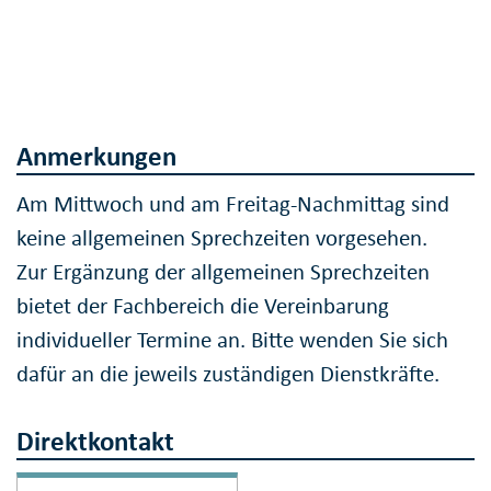
Anmerkungen
Am Mittwoch und am Freitag-Nachmittag sind
keine allgemeinen Sprechzeiten vorgesehen.
Zur Ergänzung der allgemeinen Sprechzeiten
bietet der Fachbereich die Vereinbarung
individueller Termine an. Bitte wenden Sie sich
dafür an die jeweils zuständigen Dienstkräfte.
Direktkontakt