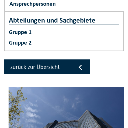
Ansprechpersonen
Abteilungen und Sachgebiete
Gruppe 1
Gruppe 2
zurück zur Übersicht