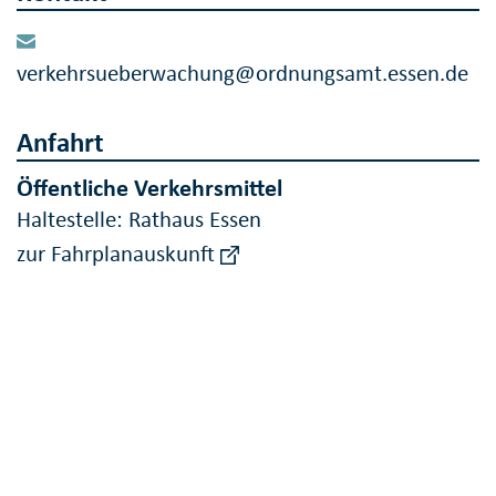
verkehrsueberwachung@ordnungsamt.essen.de
Anfahrt
Öffentliche Verkehrsmittel
Haltestelle: Rathaus Essen
zur Fahrplanauskunft