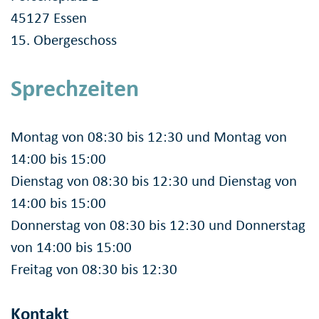
45127 Essen
15. Obergeschoss
Sprechzeiten
Montag von 08:30 bis 12:30 und Montag von
14:00 bis 15:00
Dienstag von 08:30 bis 12:30 und Dienstag von
14:00 bis 15:00
Donnerstag von 08:30 bis 12:30 und Donnerstag
von 14:00 bis 15:00
Freitag von 08:30 bis 12:30
Kontakt