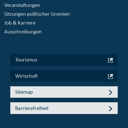
Veranstaltungen
Sitzungen politischer Gremien
Job & Karriere
Ausschreibungen
Tourismus
Wirtschaft
Sitemap
Barrierefreiheit