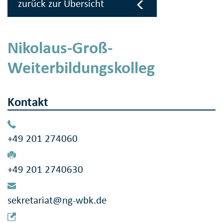
zurück zur Übersicht
Nikolaus-Groß-
Weiterbildungskolleg
Kontakt
+49 201 274060
+49 201 2740630
sekretariat@ng-wbk.de