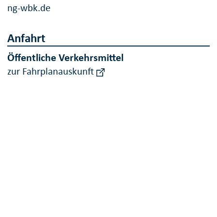
ng-wbk.de
Anfahrt
Öffentliche Verkehrsmittel
zur Fahrplanauskunft