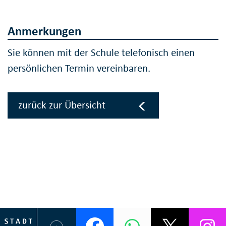
Anmerkungen
Sie können mit der Schule telefonisch einen
persönlichen Termin vereinbaren.
zurück zur Übersicht