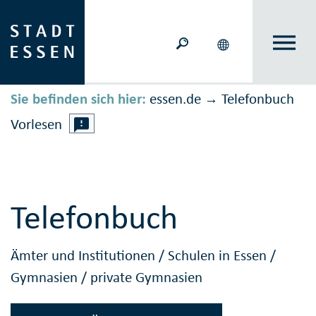
Sie befinden sich hier:
essen.de
Telefonbuch
→
Vorlesen
Telefonbuch
Ämter und Institutionen
/
Schulen in Essen
/
Gymnasien
/
private Gymnasien