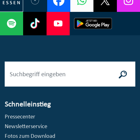
Schnelleinstieg
Pressecenter
Newsletterservice
Fotos zum Download