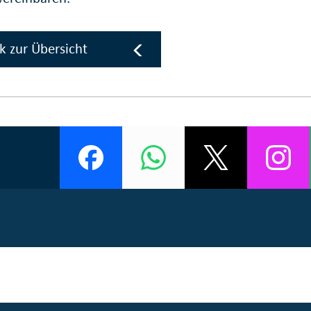
k zur Übersicht