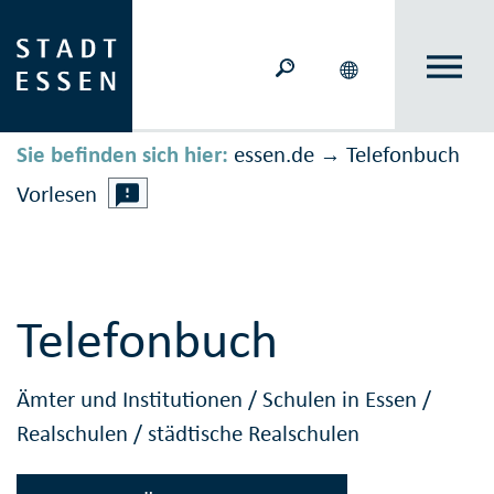
Sie befinden sich hier:
essen.de
Telefonbuch
→
Vorlesen
Telefonbuch
Ämter und Institutionen
/
Schulen in Essen
/
Realschulen
/
städtische Realschulen