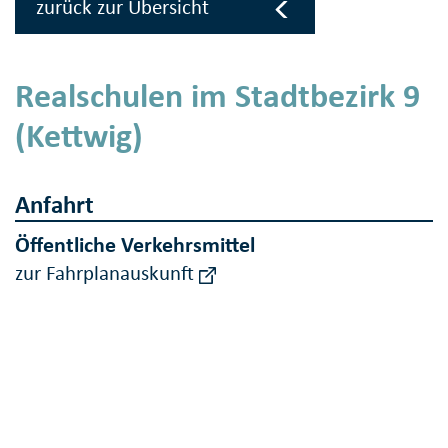
zurück zur Übersicht
Realschulen im Stadtbezirk 9
(Kettwig)
Anfahrt
Öffentliche Verkehrsmittel
zur Fahrplanauskunft