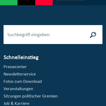
Schnelleinstieg
Pressecenter
Newsletterservice
Fotos zum Download
Veranstaltungen
Sitzungen politischer Gremien
Job & Karriere