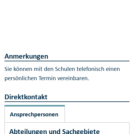
Anmerkungen
Sie können mit den Schulen telefonisch einen
persönlichen Termin vereinbaren.
Direktkontakt
Ansprechpersonen
Abteilungen und Sachgebiete