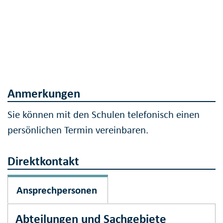
Anmerkungen
Sie können mit den Schulen telefonisch einen
persönlichen Termin vereinbaren.
Direktkontakt
Ansprechpersonen
Abteilungen und Sachgebiete