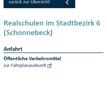
zurück zur Übersicht
Realschulen im Stadtbezirk 6
(Schonnebeck)
Anfahrt
Öffentliche Verkehrsmittel
zur Fahrplanauskunft