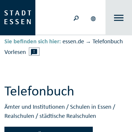
Sie befinden sich hier:
essen.de
Telefonbuch
→
Vorlesen
Telefonbuch
Ämter und Institutionen
/
Schulen in Essen
/
Realschulen
/
städtische Realschulen