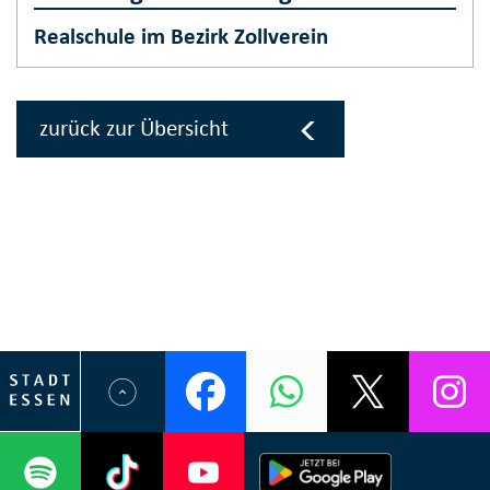
Realschule im Bezirk Zollverein
zurück zur Übersicht