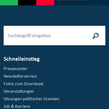
Schnelleinstieg
Pressecenter
Newsletterservice
Fotos zum Download
Veranstaltungen
Sitzungen politischer Gremien
Job & Karriere