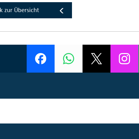
k zur Übersicht