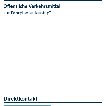
Öffentliche Verkehrsmittel
zur Fahrplanauskunft
Direktkontakt