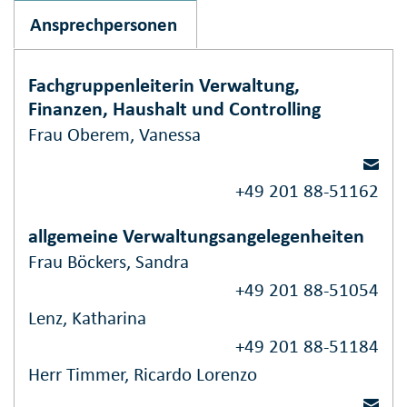
Ansprechpersonen
Fachgruppenleiterin Verwaltung,
Finanzen, Haushalt und Controlling
Frau Oberem, Vanessa
+49 201 88-51162
allgemeine Verwaltungsangelegenheiten
Frau Böckers, Sandra
+49 201 88-51054
Lenz, Katharina
+49 201 88-51184
Herr Timmer, Ricardo Lorenzo