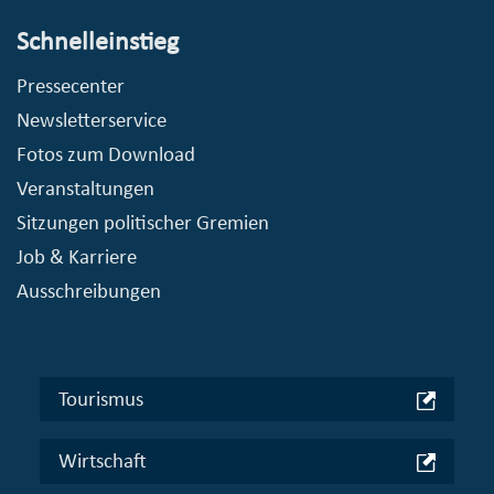
Schnelleinstieg
Pressecenter
Newsletterservice
Fotos zum Download
Veranstaltungen
Sitzungen politischer Gremien
Job & Karriere
Ausschreibungen
Tourismus
Wirtschaft