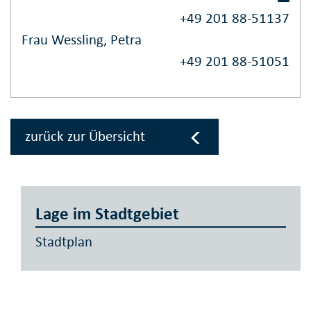
+49 201 88-51137
Frau Wessling, Petra
+49 201 88-51051
zurück zur Übersicht
Lage im Stadtgebiet
Stadtplan