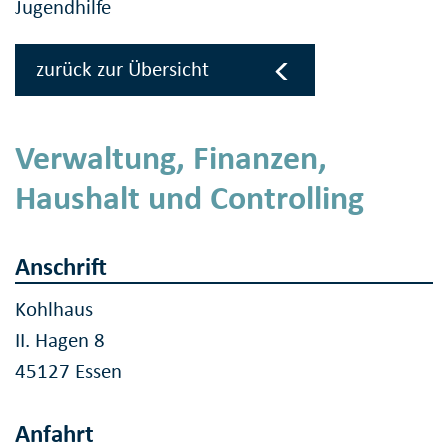
Jugendhilfe
zurück zur Übersicht
Verwaltung, Finanzen,
Haushalt und Controlling
Anschrift
Kohlhaus
II. Hagen 8
45127 Essen
Anfahrt