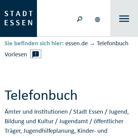
Sie befinden sich hier:
essen.de
Telefonbuch
→
Vorlesen
Telefonbuch
Ämter und Institutionen
/
Stadt Essen
/
Jugend,
Bildung und Kultur
/
Jugendamt
/
öffentlicher
Träger, Jugendhilfeplanung, Kinder- und