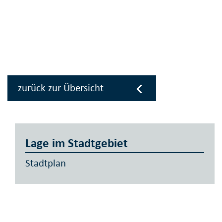
zurück zur Übersicht
Lage im Stadtgebiet
Stadtplan