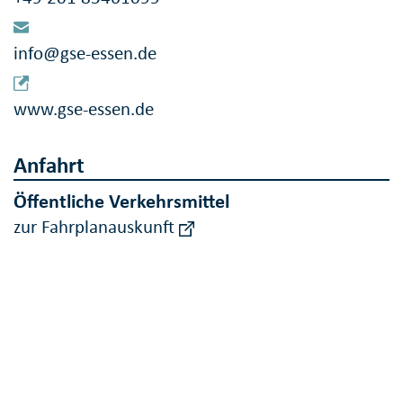
info@gse-essen.de
www.gse-essen.de
Anfahrt
Öffentliche Verkehrsmittel
zur Fahrplanauskunft