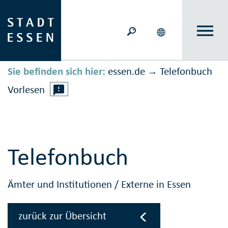
Sie befinden sich hier:
essen.de
Telefonbuch
→
Vorlesen
Telefonbuch
Ämter und Institutionen
/
Externe in Essen
zurück zur Übersicht