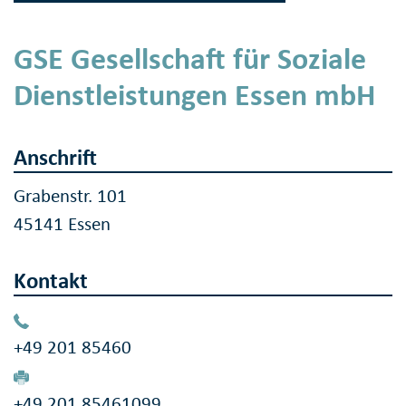
GSE Gesellschaft für Soziale
Dienstleistungen Essen mbH
Anschrift
Grabenstr. 101
45141 Essen
Kontakt
+49 201 85460
+49 201 85461099