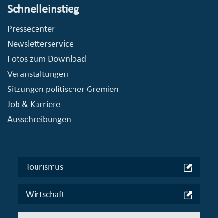
Schnelleinstieg
Pressecenter
Newsletterservice
Fotos zum Download
Veranstaltungen
Sitzungen politischer Gremien
Job & Karriere
Ausschreibungen
Tourismus
Wirtschaft