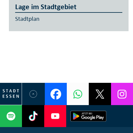
Lage im Stadtgebiet
Stadtplan