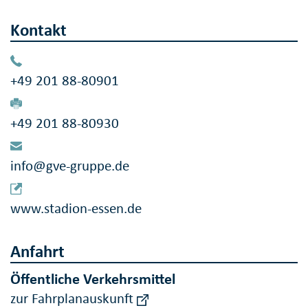
Kontakt
+49 201 88-80901
+49 201 88-80930
info@gve-gruppe.de
www.stadion-essen.de
Anfahrt
Öffentliche Verkehrsmittel
zur Fahrplanauskunft