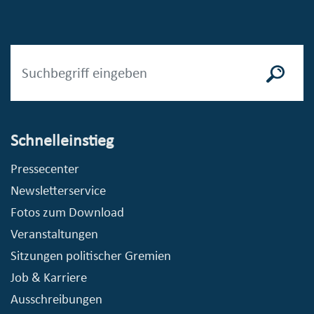
Schnelleinstieg
Pressecenter
Newsletterservice
Fotos zum Download
Veranstaltungen
Sitzungen politischer Gremien
Job & Karriere
Ausschreibungen