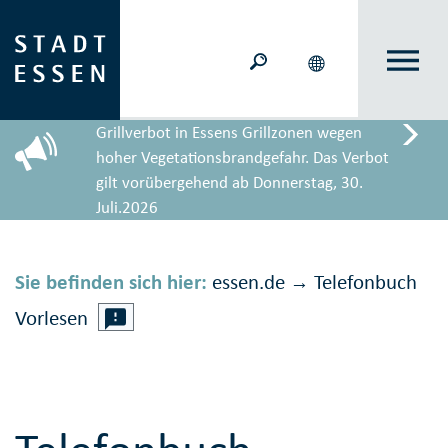
Grillverbot in Essens Grillzonen wegen
hoher Vegetationsbrandgefahr. Das Verbot
gilt vorübergehend ab Donnerstag, 30.
Juli.2026
Sie befinden sich hier:
essen.de
Telefonbuch
→
Vorlesen