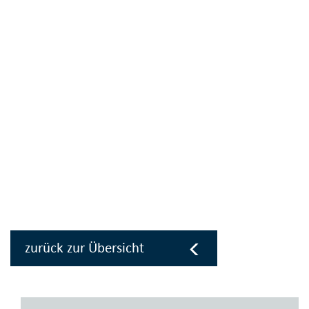
zurück zur Übersicht