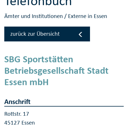
Telefonbuch
Ämter und Institutionen
/
Externe in Essen
zurück zur Übersicht
SBG Sportstätten
Betriebsgesellschaft Stadt
Essen mbH
Anschrift
Rottstr. 17
45127 Essen