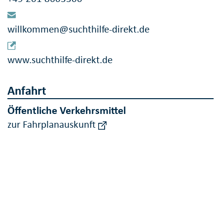
willkommen@suchthilfe-direkt.de
www.suchthilfe-direkt.de
Anfahrt
Öffentliche Verkehrsmittel
zur Fahrplanauskunft