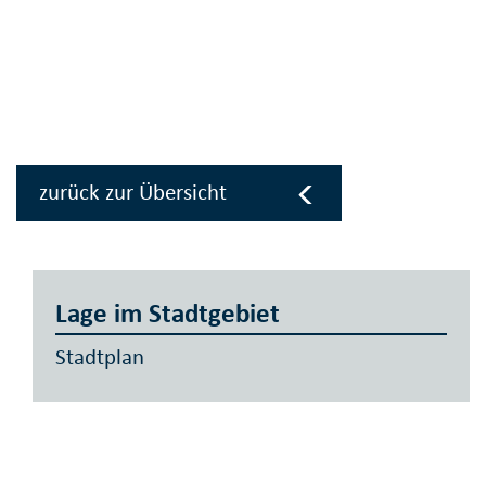
zurück zur Übersicht
Lage im Stadtgebiet
Stadtplan