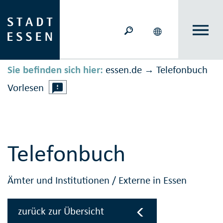
Sie befinden sich hier:
essen.de
Telefonbuch
→
Vorlesen
Telefonbuch
Ämter und Institutionen
/
Externe in Essen
zurück zur Übersicht