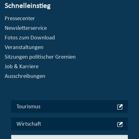
Schnelleinstieg
Pressecenter
Newsletterservice
Fotos zum Download
Veranstaltungen
Sitzungen politischer Gremien
Job & Karriere
Ausschreibungen
Tourismus
Wirtschaft